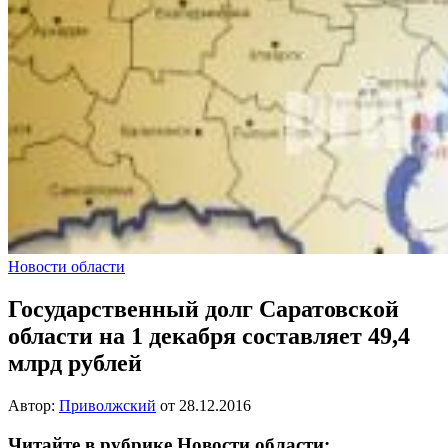
Новости области
Государственный долг Саратовской
области на 1 декабря составляет 49,4
млрд рублей
Автор:
Приволжский
от
28.12.2016
Читайте в рубрике Новости области: