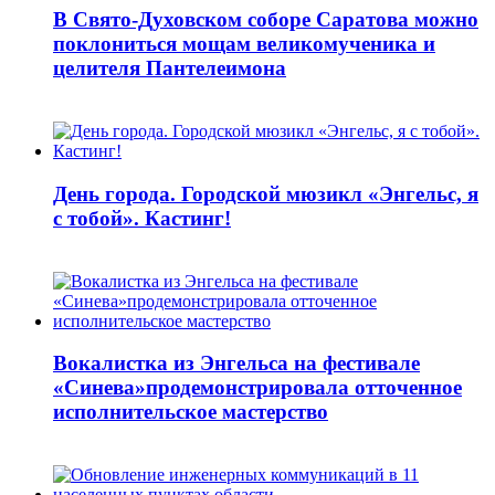
В Свято-Духовском соборе Саратова можно
поклониться мощам великомученика и
целителя Пантелеимона
День города. Городской мюзикл «Энгельс, я
с тобой». Кастинг!
Вокалистка из Энгельса на фестивале
«Синева»продемонстрировала отточенное
исполнительское мастерство