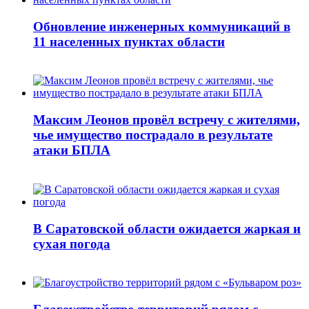
Обновление инженерных коммуникаций в
11 населенных пунктах области
Максим Леонов провёл встречу с жителями,
чье имущество пострадало в результате
атаки БПЛА
В Саратовской области ожидается жаркая и
сухая погода