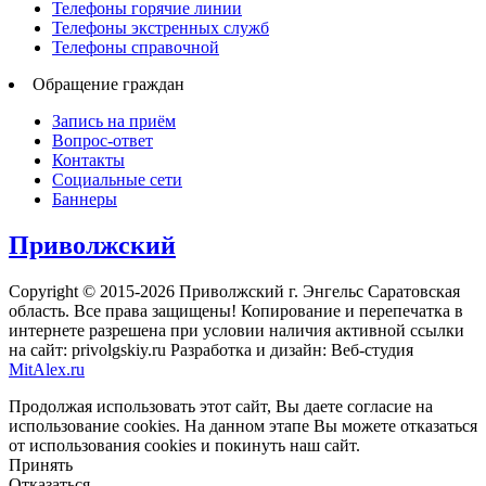
Телефоны горячие линии
Телефоны экстренных служб
Телефоны справочной
Обращение граждан
Запись на приём
Вопрос-ответ
Контакты
Социальные сети
Баннеры
Приволжский
Copyright © 2015-2026 Приволжский г. Энгельс Саратовская
область. Все права защищены! Копирование и перепечатка в
интернете разрешена при условии наличия активной ссылки
на сайт: privolgskiy.ru Разработка и дизайн: Веб-студия
MitAlex.ru
Продолжая использовать этот сайт, Вы даете согласие на
использование cookies. На данном этапе Вы можете отказаться
от использования cookies и покинуть наш сайт.
Принять
Отказаться