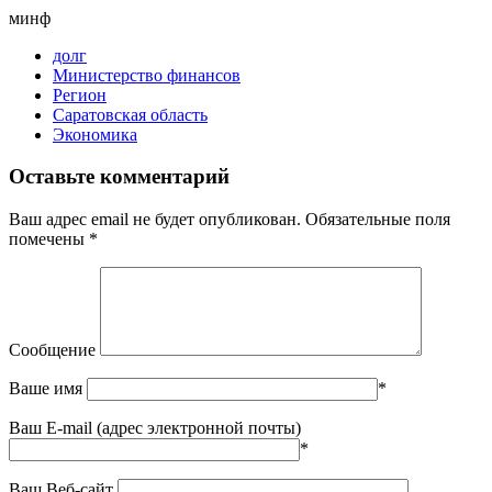
минф
долг
Министерство финансов
Регион
Саратовская область
Экономика
Оставьте комментарий
Ваш адрес email не будет опубликован.
Обязательные поля
помечены
*
Сообщение
Ваше имя
*
Ваш E-mail (адрес электронной почты)
*
Ваш Веб-сайт