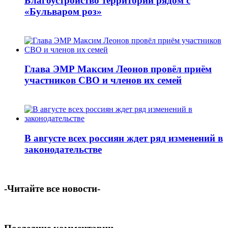
Благоустройство территорий рядом с
«Бульваром роз»
Глава ЭМР Максим Леонов провёл приём
участников СВО и членов их семей
В августе всех россиян ждет ряд изменений в
законодательстве
-Читайте все новости-