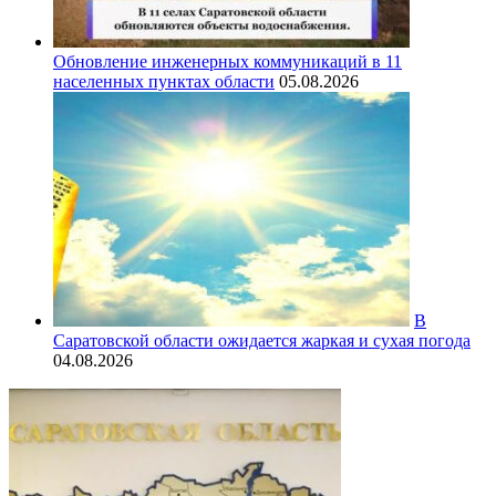
Обновление инженерных коммуникаций в 11
населенных пунктах области
05.08.2026
В
Саратовской области ожидается жаркая и сухая погода
04.08.2026