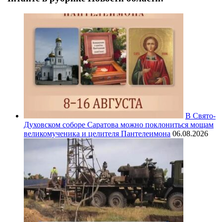
В Свято-
Духовском соборе Саратова можно поклониться мощам
великомученика и целителя Пантелеимона
06.08.2026