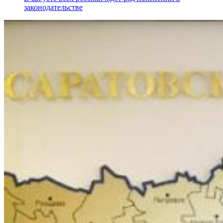
законодательстве