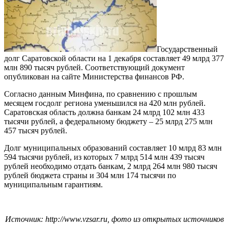
Государственный
долг Саратовской области на 1 декабря составляет 49 млрд 377
млн 890 тысяч рублей. Соответствующий документ
опубликован на сайте Министерства финансов РФ.
Согласно данным Минфина, по сравнению с прошлым
месяцем госдолг региона уменьшился на 420 млн рублей.
Саратовская область должна банкам 24 млрд 102 млн 433
тысячи рублей, а федеральному бюджету – 25 млрд 275 млн
457 тысяч рублей.
Долг муниципальных образований составляет 10 млрд 83 млн
594 тысячи рублей, из которых 7 млрд 514 млн 439 тысяч
рублей необходимо отдать банкам, 2 млрд 264 млн 980 тысяч
рублей бюджета страны и 304 млн 174 тысячи по
муниципальным гарантиям.
Источник: http://www.vzsar.ru, фото из открытых источников