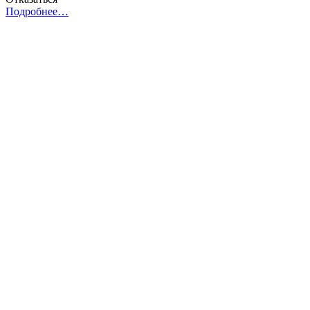
Подробнее…