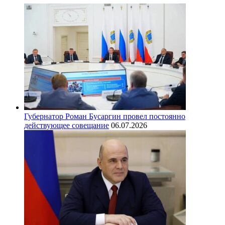
Губернатор Роман Бусаргин провел постоянно
действующее совещание
06.07.2026