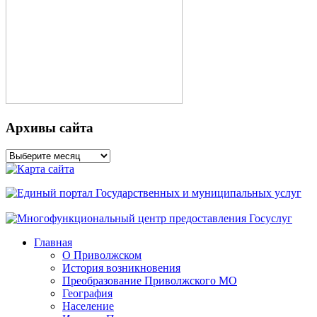
Архивы сайта
Архивы
сайта
Главная
О Приволжском
История возникновения
Преобразование Приволжского МО
География
Население