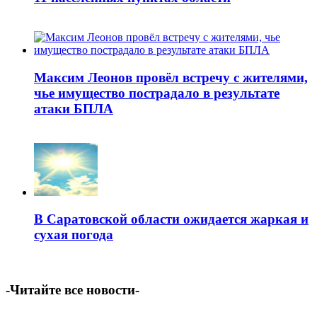
Максим Леонов провёл встречу с жителями,
чье имущество пострадало в результате
атаки БПЛА
В Саратовской области ожидается жаркая и
сухая погода
-Читайте все новости-