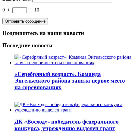
9
+
=
10
Подпишитесь на наши новости
Последние новости
«Серебряный возраст». Команда
Энгельсского района заняла первое место
на соревнованиях
ДК «Восход»- победитель федерального
конкурса, учреждению выделен грант