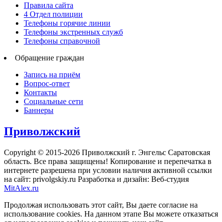
Правила сайта
4 Отдел полиции
Телефоны горячие линии
Телефоны экстренных служб
Телефоны справочной
Обращение граждан
Запись на приём
Вопрос-ответ
Контакты
Социальные сети
Баннеры
Приволжский
Copyright © 2015-2026 Приволжский г. Энгельс Саратовская
область. Все права защищены! Копирование и перепечатка в
интернете разрешена при условии наличия активной ссылки
на сайт: privolgskiy.ru Разработка и дизайн: Веб-студия
MitAlex.ru
Продолжая использовать этот сайт, Вы даете согласие на
использование cookies. На данном этапе Вы можете отказаться