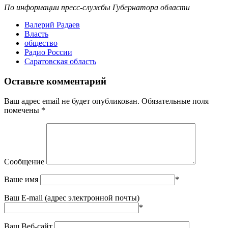
По информации пресс-службы Губернатора области
Валерий Радаев
Власть
общество
Радио России
Саратовская область
Оставьте комментарий
Ваш адрес email не будет опубликован.
Обязательные поля
помечены
*
Сообщение
Ваше имя
*
Ваш E-mail (адрес электронной почты)
*
Ваш Веб-сайт