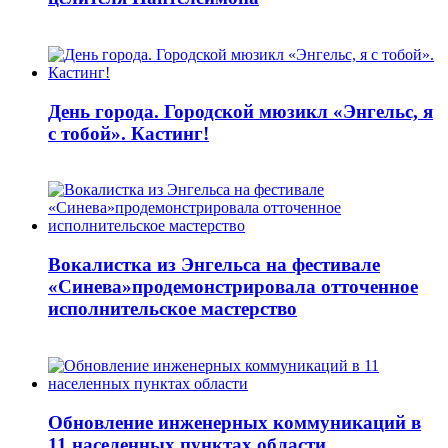
День города. Городской мюзикл «Энгельс, я
с тобой». Кастинг!
Вокалистка из Энгельса на фестивале
«Синева»продемонстрировала отточенное
исполнительское мастерство
Обновление инженерных коммуникаций в
11 населенных пунктах области