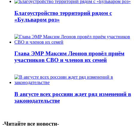
Благоустройство территорий рядом с
«Бульваром роз»
Глава ЭМР Максим Леонов провёл приём
участников СВО и членов их семей
В августе всех россиян ждет ряд изменений в
законодательстве
-Читайте все новости-