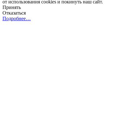
от использования cookies и покинуть наш сайт.
Принять
Отказаться
Подробнее…