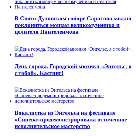
В Свято-Духовском соборе Саратова можно
поклониться мощам великомученика и
целителя Пантелеимона
День города. Городской мюзикл «Энгельс, я
с тобой». Кастинг!
Вокалистка из Энгельса на фестивале
«Синева»продемонстрировала отточенное
исполнительское мастерство