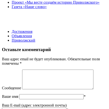
Проект «Мы весте создаём историю Приволжского»
Газета «Наше слово»
Достижения
Объявления
Приволжский
Оставьте комментарий
Ваш адрес email не будет опубликован.
Обязательные поля
помечены
*
Сообщение
Ваше имя
*
Ваш E-mail (адрес электронной почты)