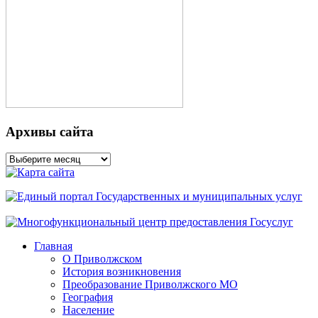
Архивы сайта
Архивы
сайта
Главная
О Приволжском
История возникновения
Преобразование Приволжского МО
География
Население