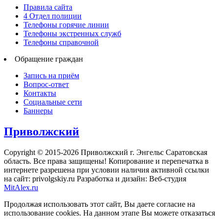
Правила сайта
4 Отдел полиции
Телефоны горячие линии
Телефоны экстренных служб
Телефоны справочной
Обращение граждан
Запись на приём
Вопрос-ответ
Контакты
Социальные сети
Баннеры
Приволжский
Copyright © 2015-2026 Приволжский г. Энгельс Саратовская
область. Все права защищены! Копирование и перепечатка в
интернете разрешена при условии наличия активной ссылки
на сайт: privolgskiy.ru Разработка и дизайн: Веб-студия
MitAlex.ru
Продолжая использовать этот сайт, Вы даете согласие на
использование cookies. На данном этапе Вы можете отказаться