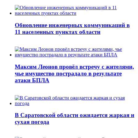
Обновление инженерных коммуникаций в
11 населенных пунктах области
Максим Леонов провёл встречу с жителями,
чье имущество пострадало в результате
атаки БПЛА
В Саратовской области ожидается жаркая и
сухая погода