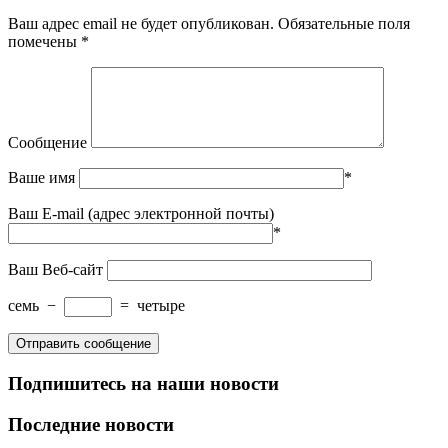
Ваш адрес email не будет опубликован.
Обязательные поля
помечены
*
Сообщение
Ваше имя
*
Ваш E-mail (адрес электронной почты)
*
Ваш Веб-сайт
семь
−
=
четыре
Подпишитесь на наши новости
Последние новости