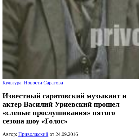
Культура
,
Новости Саратова
Известный саратовский музыкант и
актер Василий Уриевский прошел
«слепые прослушивания» пятого
сезона шоу «Голос»
Автор:
Приволжский
от
24.09.2016