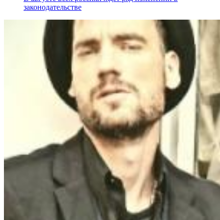
законодательстве