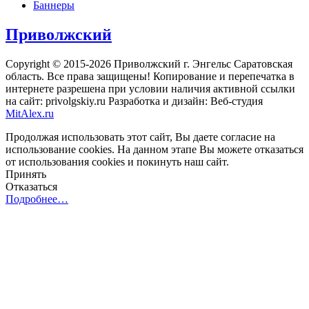
Баннеры
Приволжский
Copyright © 2015-2026 Приволжский г. Энгельс Саратовская
область. Все права защищены! Копирование и перепечатка в
интернете разрешена при условии наличия активной ссылки
на сайт: privolgskiy.ru Разработка и дизайн: Веб-студия
MitAlex.ru
Продолжая использовать этот сайт, Вы даете согласие на
использование cookies. На данном этапе Вы можете отказаться
от использования cookies и покинуть наш сайт.
Принять
Отказаться
Подробнее…