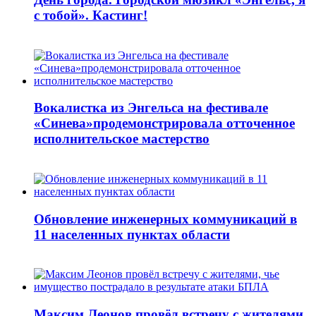
с тобой». Кастинг!
Вокалистка из Энгельса на фестивале
«Синева»продемонстрировала отточенное
исполнительское мастерство
Обновление инженерных коммуникаций в
11 населенных пунктах области
Максим Леонов провёл встречу с жителями,