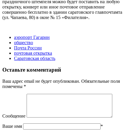
праздничного штемпеля можно будет поставить на любую
открытку, конверт или иное почтовое отправление
совершенно бесплатно в здании саратовского главпочтамта
(ул. Чапаева, 80) в окне № 15 «Филателия».
аэропорт Гагарин
общество
Почта России
почтовая открытка
Саратовская область
Оставьте комментарий
Ваш адрес email не будет опубликован.
Обязательные поля
помечены
*
Сообщение
Ваше имя
*