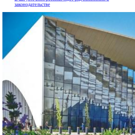
законодательстве