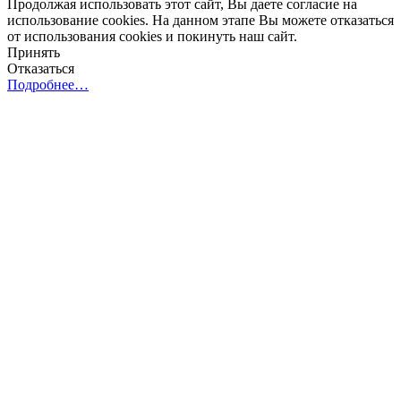
Продолжая использовать этот сайт, Вы даете согласие на
использование cookies. На данном этапе Вы можете отказаться
от использования cookies и покинуть наш сайт.
Принять
Отказаться
Подробнее…