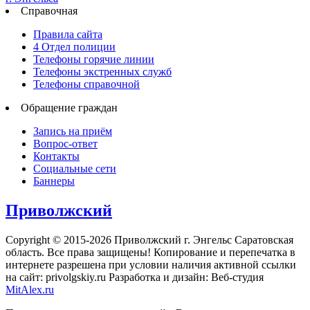
Справочная
Правила сайта
4 Отдел полиции
Телефоны горячие линии
Телефоны экстренных служб
Телефоны справочной
Обращение граждан
Запись на приём
Вопрос-ответ
Контакты
Социальные сети
Баннеры
Приволжский
Copyright © 2015-2026 Приволжский г. Энгельс Саратовская
область. Все права защищены! Копирование и перепечатка в
интернете разрешена при условии наличия активной ссылки
на сайт: privolgskiy.ru Разработка и дизайн: Веб-студия
MitAlex.ru