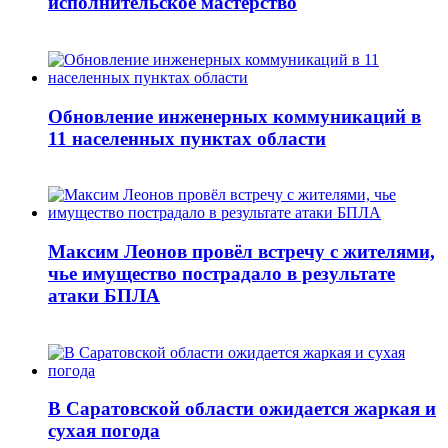
исполнительское мастерство
Обновление инженерных коммуникаций в
11 населенных пунктах области
Максим Леонов провёл встречу с жителями,
чье имущество пострадало в результате
атаки БПЛА
В Саратовской области ожидается жаркая и
сухая погода