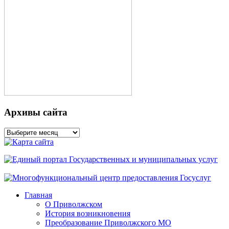
Архивы сайта
Архивы
сайта
Главная
О Приволжском
История возникновения
Преобразование Приволжского МО