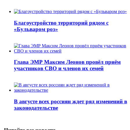
Благоустройство территорий рядом с
«Бульваром роз»
Глава ЭМР Максим Леонов провёл приём
участников СВО и членов их семей
В августе всех россиян ждет ряд изменений в
законодательстве