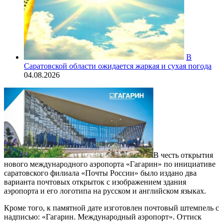
В
Саратовской области ожидается жаркая и сухая погода
04.08.2026
В честь открытия
нового международного аэропорта «Гагарин» по инициативе
саратовского филиала «Почты России» было издано два
варианта почтовых открыток с изображением здания
аэропорта и его логотипа на русском и английском языках.
Кроме того, к памятной дате изготовлен почтовый штемпель с
надписью: «Гагарин. Международный аэропорт». Оттиск