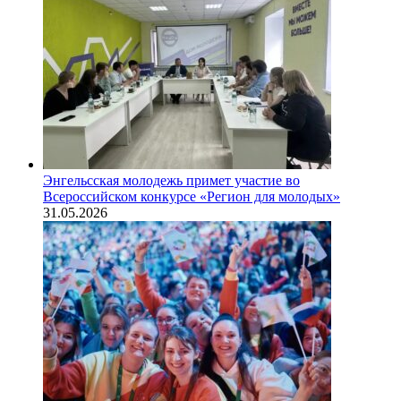
Энгельсская молодежь примет участие во
Всероссийском конкурсе «Регион для молодых»
31.05.2026