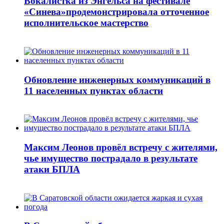
Вокалистка из Энгельса на фестивале
«Синева»продемонстрировала отточенное
исполнительское мастерство
Обновление инженерных коммуникаций в
11 населенных пунктах области
Максим Леонов провёл встречу с жителями,
чье имущество пострадало в результате
атаки БПЛА