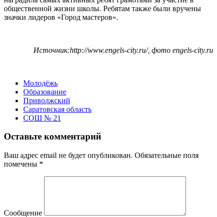
общественной жизни школы. Ребятам также были вручены
значки лидеров «Город мастеров».
Источник:http://www.engels-city.ru/, фото engels-city.ru
Молодёжь
Образование
Приволжский
Саратовская область
СОШ № 21
Оставьте комментарий
Ваш адрес email не будет опубликован.
Обязательные поля
помечены
*
Сообщение