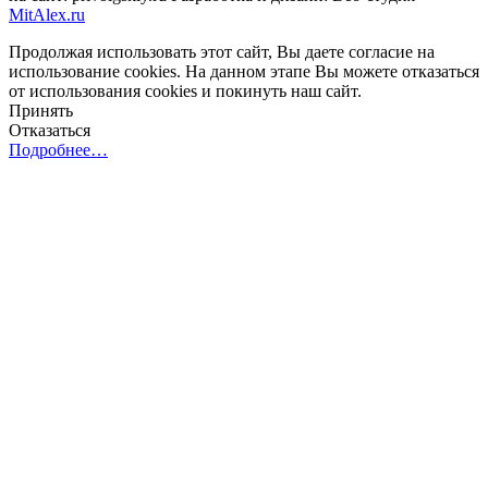
MitAlex.ru
Продолжая использовать этот сайт, Вы даете согласие на
использование cookies. На данном этапе Вы можете отказаться
от использования cookies и покинуть наш сайт.
Принять
Отказаться
Подробнее…