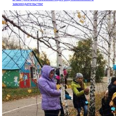
законодательстве