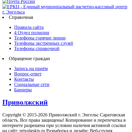
Справочная
Правила сайта
4 Отдел полиции
Телефоны горячие линии
Телефоны экстренных служб
Телефоны справочной
Обращение граждан
Запись на приём
Вопрос-ответ
Контакты
Социальные сети
Баннеры
Приволжский
Copyright © 2015-2026 Приволжский г. Энгельс Саратовская
область. Все права защищены! Копирование и перепечатка в
интернете разрешена при условии наличия активной ссылки
на сайт: privolgskiy.ru Разработка и дизайн: Веб-студия