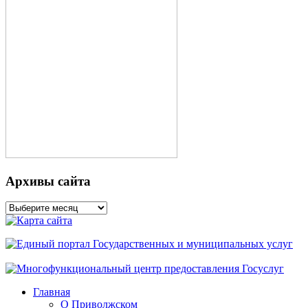
Архивы сайта
Архивы
сайта
Главная
О Приволжском