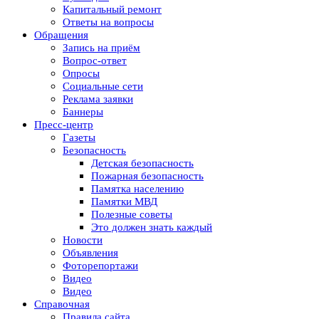
Капитальный ремонт
Ответы на вопросы
Обращения
Запись на приём
Вопрос-ответ
Опросы
Социальные сети
Реклама заявки
Баннеры
Пресс-центр
Газеты
Безопасность
Детская безопасность
Пожарная безопасность
Памятка населению
Памятки МВД
Полезные советы
Это должен знать каждый
Новости
Объявления
Фоторепортажи
Видео
Видео
Справочная
Правила сайта