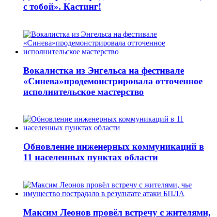
с тобой». Кастинг!
Вокалистка из Энгельса на фестивале
«Синева»продемонстрировала отточенное
исполнительское мастерство
Обновление инженерных коммуникаций в
11 населенных пунктах области
Максим Леонов провёл встречу с жителями,