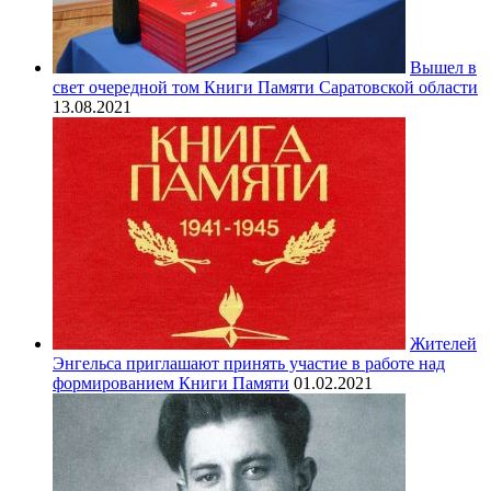
Вышел в
свет очередной том Книги Памяти Саратовской области
13.08.2021
Жителей
Энгельса приглашают принять участие в работе над
формированием Книги Памяти
01.02.2021