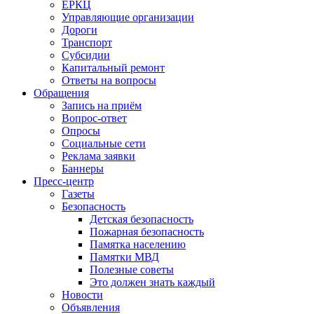
ЕРКЦ
Управляющие организации
Дороги
Транспорт
Субсидии
Капитальный ремонт
Ответы на вопросы
Обращения
Запись на приём
Вопрос-ответ
Опросы
Социальные сети
Реклама заявки
Баннеры
Пресс-центр
Газеты
Безопасность
Детская безопасность
Пожарная безопасность
Памятка населению
Памятки МВД
Полезные советы
Это должен знать каждый
Новости
Объявления