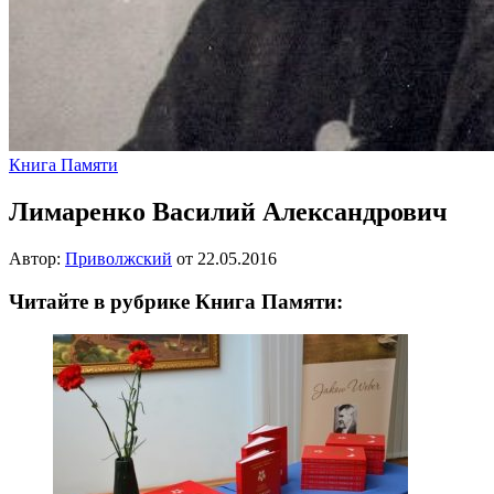
Книга Памяти
Лимаренко Василий Александрович
Автор:
Приволжский
от
22.05.2016
Читайте в рубрике Книга Памяти: