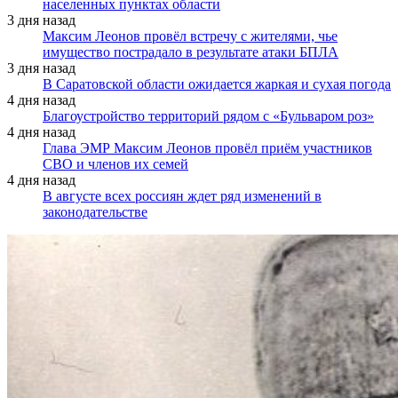
населенных пунктах области
3 дня назад
Максим Леонов провёл встречу с жителями, чье
имущество пострадало в результате атаки БПЛА
3 дня назад
В Саратовской области ожидается жаркая и сухая погода
4 дня назад
Благоустройство территорий рядом с «Бульваром роз»
4 дня назад
Глава ЭМР Максим Леонов провёл приём участников
СВО и членов их семей
4 дня назад
В августе всех россиян ждет ряд изменений в
законодательстве