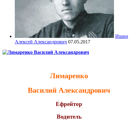
Ишин
Алексей Александрович
07.05.2017
Лимаренко
Василий Александрович
Ефрейтор
Водитель