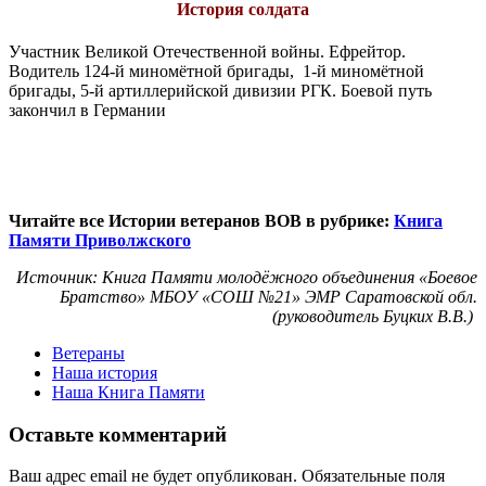
История солдата
Участник Великой Отечественной войны. Ефрейтор.
Водитель 124-й миномётной бригады, 1-й миномётной
бригады, 5-й артиллерийской дивизии РГК. Боевой путь
закончил в Германии
Читайте все Истории ветеранов ВОВ в рубрике:
Книга
Памяти Приволжского
Источник: Книга Памяти молодёжного объединения «Боевое
Братство» МБОУ «СОШ №21» ЭМР Саратовской обл.
(руководитель Буцких В.В.)
Ветераны
Наша история
Наша Книга Памяти
Оставьте комментарий
Ваш адрес email не будет опубликован.
Обязательные поля