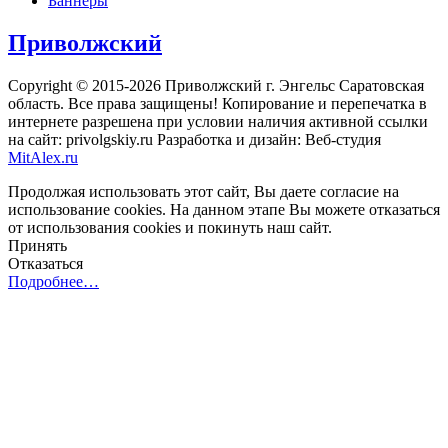
Баннеры
Приволжский
Copyright © 2015-2026 Приволжский г. Энгельс Саратовская
область. Все права защищены! Копирование и перепечатка в
интернете разрешена при условии наличия активной ссылки
на сайт: privolgskiy.ru Разработка и дизайн: Веб-студия
MitAlex.ru
Продолжая использовать этот сайт, Вы даете согласие на
использование cookies. На данном этапе Вы можете отказаться
от использования cookies и покинуть наш сайт.
Принять
Отказаться
Подробнее…