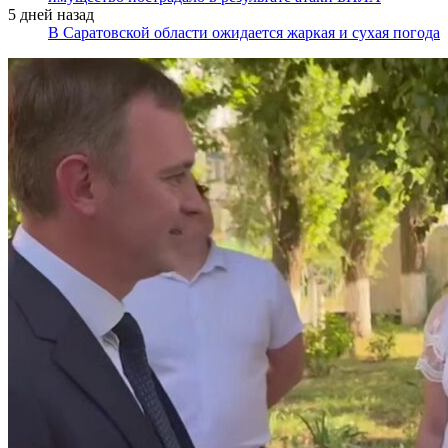
5 дней назад
В Саратовской области ожидается жаркая и сухая погода