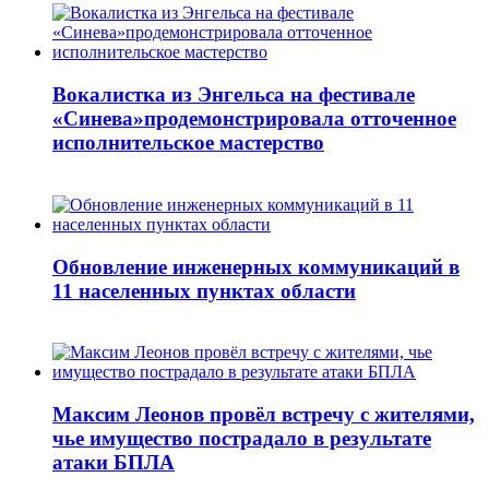
Вокалистка из Энгельса на фестивале
«Синева»продемонстрировала отточенное
исполнительское мастерство
Обновление инженерных коммуникаций в
11 населенных пунктах области
Максим Леонов провёл встречу с жителями,
чье имущество пострадало в результате
атаки БПЛА