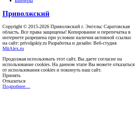
Баннеры
Приволжский
Copyright © 2015-2026 Приволжский г. Энгельс Саратовская
область. Все права защищены! Копирование и перепечатка в
интернете разрешена при условии наличия активной ссылки
на сайт: privolgskiy.ru Разработка и дизайн: Веб-студия
MitAlex.ru
Продолжая использовать этот сайт, Вы даете согласие на
использование cookies. На данном этапе Вы можете отказаться
от использования cookies и покинуть наш сайт.
Принять
Отказаться
Подробнее…