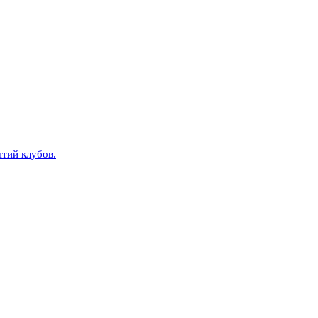
тий клубов.