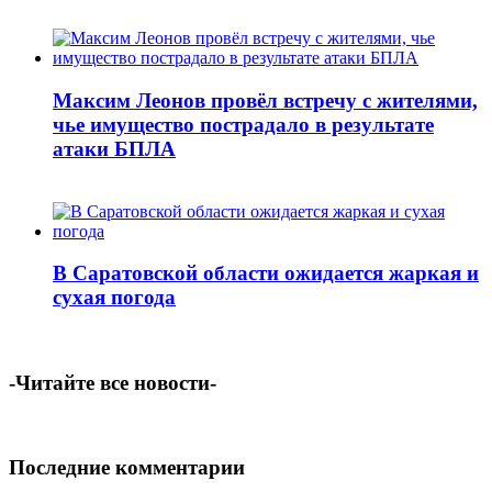
Максим Леонов провёл встречу с жителями,
чье имущество пострадало в результате
атаки БПЛА
В Саратовской области ожидается жаркая и
сухая погода
-Читайте все новости-
Последние комментарии