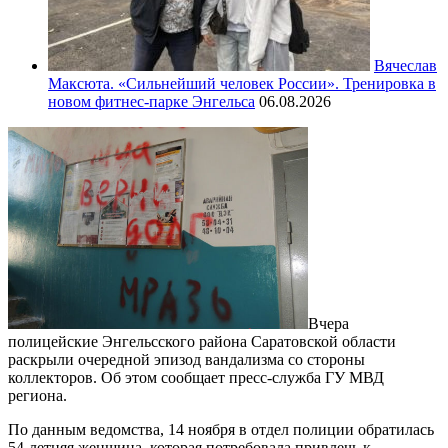
Вячеслав
Максюта. «Сильнейший человек России». Тренировка в
новом фитнес-парке Энгельса
06.08.2026
Вчера
полицейские Энгельсского района Саратовской области
раскрыли очередной эпизод вандализма со стороны
коллекторов. Об этом сообщает пресс-служба ГУ МВД
региона.
По данным ведомства, 14 ноября в отдел полиции обратилась
54-летняя женщина, которая потребовала привлечь к