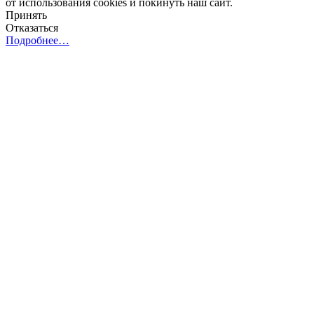
от использования cookies и покинуть наш сайт.
Принять
Отказаться
Подробнее…