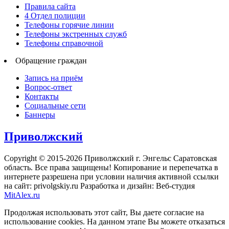
Правила сайта
4 Отдел полиции
Телефоны горячие линии
Телефоны экстренных служб
Телефоны справочной
Обращение граждан
Запись на приём
Вопрос-ответ
Контакты
Социальные сети
Баннеры
Приволжский
Copyright © 2015-2026 Приволжский г. Энгельс Саратовская
область. Все права защищены! Копирование и перепечатка в
интернете разрешена при условии наличия активной ссылки
на сайт: privolgskiy.ru Разработка и дизайн: Веб-студия
MitAlex.ru
Продолжая использовать этот сайт, Вы даете согласие на
использование cookies. На данном этапе Вы можете отказаться