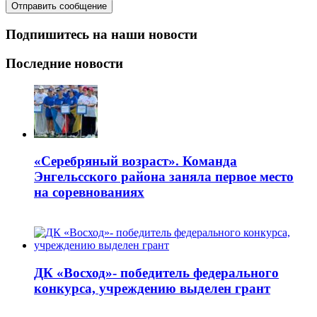
Подпишитесь на наши новости
Последние новости
«Серебряный возраст». Команда
Энгельсского района заняла первое место
на соревнованиях
ДК «Восход»- победитель федерального
конкурса, учреждению выделен грант