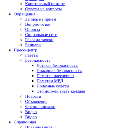
Капитальный ремонт
Ответы на вопросы
Обращения
Запись на приём
Вопрос-ответ
Опросы
Социальные сети
Реклама заявки
Баннеры
Пресс-центр
Газеты
Безопасность
Детская безопасность
Пожарная безопасность
Памятка населению
Памятки МВД
Полезные советы
Это должен знать каждый
Новости
Объявления
Фоторепортажи
Видео
Видео
Справочная
Правила сайта