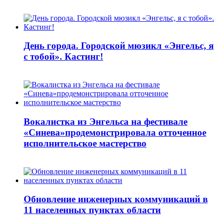
День города. Городской мюзикл «Энгельс, я
с тобой». Кастинг!
Вокалистка из Энгельса на фестивале
«Синева»продемонстрировала отточенное
исполнительское мастерство
Обновление инженерных коммуникаций в
11 населенных пунктах области