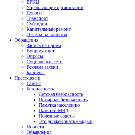
ЕРКЦ
Управляющие организации
Дороги
Транспорт
Субсидии
Капитальный ремонт
Ответы на вопросы
Обращения
Запись на приём
Вопрос-ответ
Опросы
Социальные сети
Реклама заявки
Баннеры
Пресс-центр
Газеты
Безопасность
Детская безопасность
Пожарная безопасность
Памятка населению
Памятки МВД
Полезные советы
Это должен знать каждый
Новости
Объявления