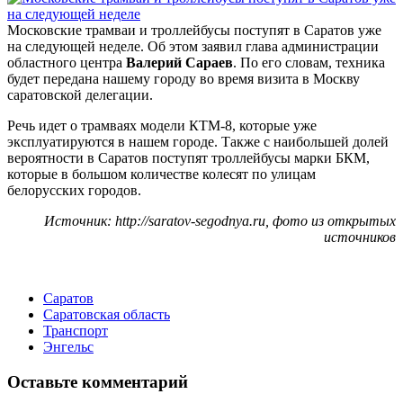
Московские трамваи и троллейбусы поступят в Саратов уже
на следующей неделе. Об этом заявил глава администрации
областного центра
Валерий Сараев
. По его словам, техника
будет передана нашему городу во время визита в Москву
саратовской делегации.
Речь идет о трамваях модели КТМ-8, которые уже
эксплуатируются в нашем городе. Также с наибольшей долей
вероятности в Саратов поступят троллейбусы марки БКМ,
которые в большом количестве колесят по улицам
белорусских городов.
Источник: http://saratov-segodnya.ru, фото из открытых
источников
Саратов
Саратовская область
Транспорт
Энгельс
Оставьте комментарий