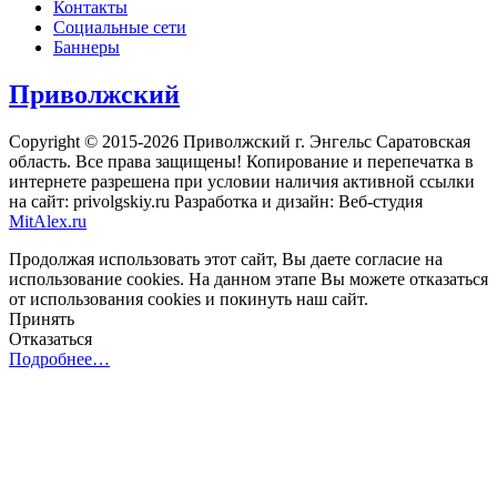
Контакты
Социальные сети
Баннеры
Приволжский
Copyright © 2015-2026 Приволжский г. Энгельс Саратовская
область. Все права защищены! Копирование и перепечатка в
интернете разрешена при условии наличия активной ссылки
на сайт: privolgskiy.ru Разработка и дизайн: Веб-студия
MitAlex.ru
Продолжая использовать этот сайт, Вы даете согласие на
использование cookies. На данном этапе Вы можете отказаться
от использования cookies и покинуть наш сайт.
Принять
Отказаться
Подробнее…