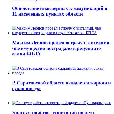
Обновление инженерных коммуникаций в
11 населенных пунктах области
Максим Леонов провёл встречу с жителями,
чье имущество пострадало в результате
атаки БПЛА
В Саратовской области ожидается жаркая и
сухая погода
Благоустройство территорий рядом с