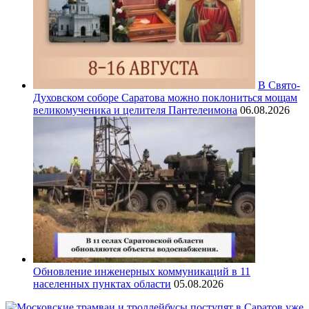
В Свято-
Духовском соборе Саратова можно поклониться мощам
великомученика и целителя Пантелеимона
06.08.2026
Обновление инженерных коммуникаций в 11
населенных пунктах области
05.08.2026