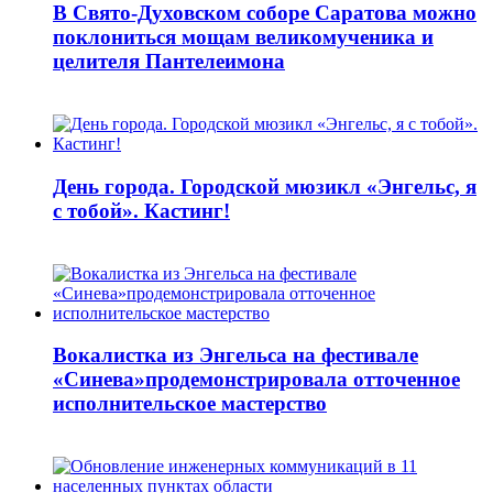
В Свято-Духовском соборе Саратова можно
поклониться мощам великомученика и
целителя Пантелеимона
День города. Городской мюзикл «Энгельс, я
с тобой». Кастинг!
Вокалистка из Энгельса на фестивале
«Синева»продемонстрировала отточенное
исполнительское мастерство