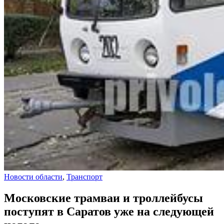
Новости области
,
Транспорт
Московские трамваи и троллейбусы
поступят в Саратов уже на следующей