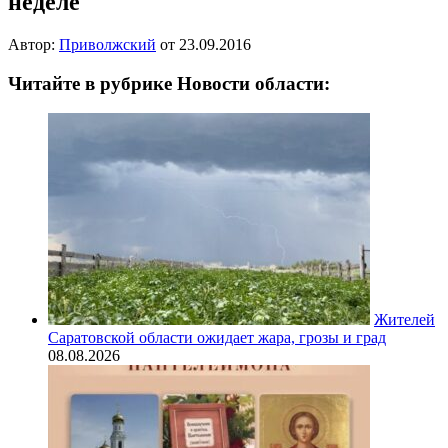
неделе
Автор:
Приволжский
от
23.09.2016
Читайте в рубрике Новости области:
Жителей
Саратовской области ожидает жара, грозы и град
08.08.2026