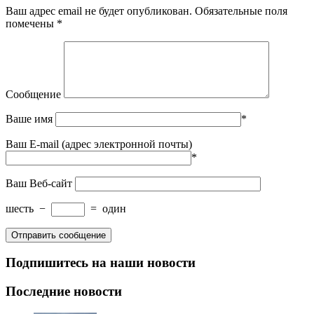
Ваш адрес email не будет опубликован.
Обязательные поля
помечены
*
Сообщение
Ваше имя
*
Ваш E-mail (адрес электронной почты)
*
Ваш Веб-сайт
шесть
−
=
один
Подпишитесь на наши новости
Последние новости