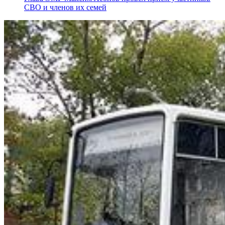
СВО и членов их семей