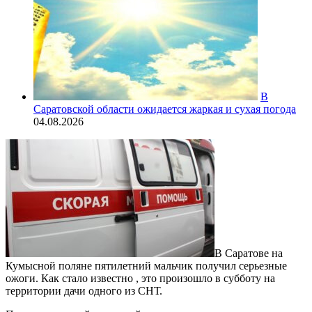
В
Саратовской области ожидается жаркая и сухая погода
04.08.2026
В Саратове на
Кумысной поляне пятилетний мальчик получил серьезные
ожоги. Как стало известно , это произошло в субботу на
территории дачи одного из СНТ.