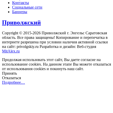
Контакты
Социальные сети
Баннеры
Приволжский
Copyright © 2015-2026 Приволжский г. Энгельс Саратовская
область. Все права защищены! Копирование и перепечатка в
интернете разрешена при условии наличия активной ссылки
на сайт: privolgskiy.ru Разработка и дизайн: Веб-студия
MitAlex.ru
Продолжая использовать этот сайт, Вы даете согласие на
использование cookies. На данном этапе Вы можете отказаться
от использования cookies и покинуть наш сайт.
Принять
Отказаться
Подробнее…