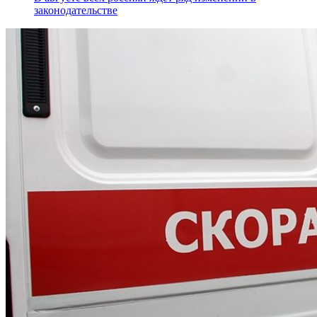
законодательстве