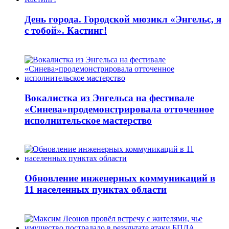
День города. Городской мюзикл «Энгельс, я
с тобой». Кастинг!
Вокалистка из Энгельса на фестивале
«Синева»продемонстрировала отточенное
исполнительское мастерство
Обновление инженерных коммуникаций в
11 населенных пунктах области