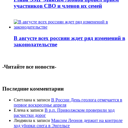
участников СВО и членов их семей
В августе всех россиян ждет ряд изменений в
законодательстве
-Читайте все новости-
Последние комментарии
Светлана
к записи
В России День геолога отмечается в
первое воскресенье апреля
Елена
к записи
В р.п. Приволжском проверили ход
расчистки дорог
Людмила
к записи
Максим Леонов держит на контроле
ход уборки снега в Энгельсе