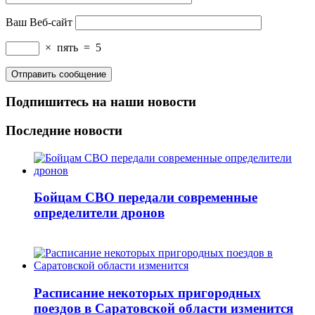
Ваш Веб-сайт
×
пять
=
5
Подпишитесь на наши новости
Последние новости
Бойцам СВО передали современные
определители дронов
Расписание некоторых пригородных
поездов в Саратовской области изменится