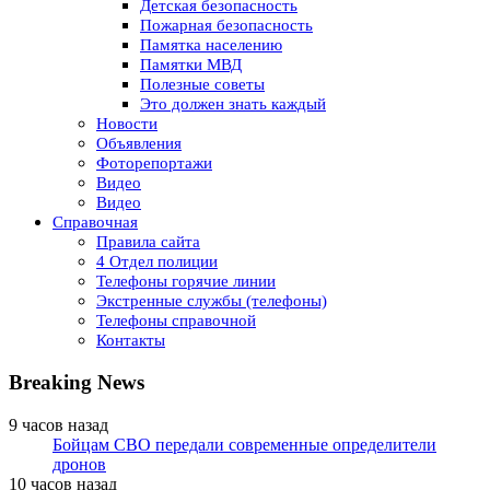
Детская безопасность
Пожарная безопасность
Памятка населению
Памятки МВД
Полезные советы
Это должен знать каждый
Новости
Объявления
Фоторепортажи
Видео
Видео
Справочная
Правила сайта
4 Отдел полиции
Телефоны горячие линии
Экстренные службы (телефоны)
Телефоны справочной
Контакты
Breaking News
9 часов назад
Бойцам СВО передали современные определители
дронов
10 часов назад