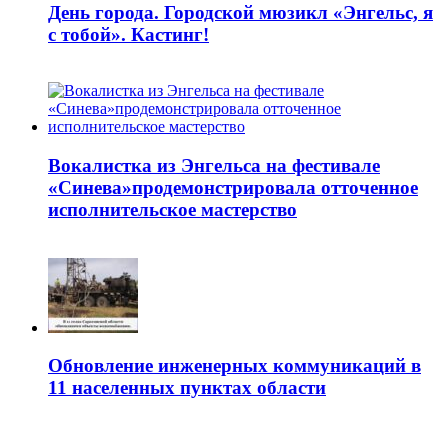
День города. Городской мюзикл «Энгельс, я
с тобой». Кастинг!
Вокалистка из Энгельса на фестивале
«Синева»продемонстрировала отточенное
исполнительское мастерство
Обновление инженерных коммуникаций в
11 населенных пунктах области