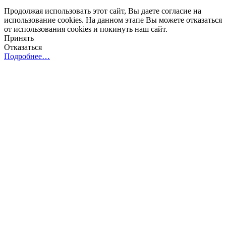
Продолжая использовать этот сайт, Вы даете согласие на
использование cookies. На данном этапе Вы можете отказаться
от использования cookies и покинуть наш сайт.
Принять
Отказаться
Подробнее…