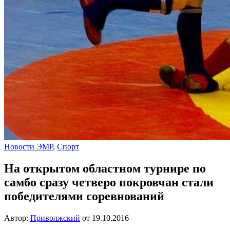
Новости ЭМР
,
Спорт
На открытом областном турнире по
самбо сразу четверо покровчан стали
победителями соревнований
Автор:
Приволжский
от
19.10.2016