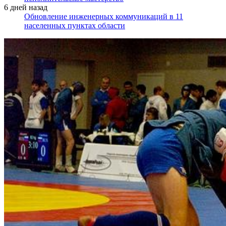
6 дней назад
Обновление инженерных коммуникаций в 11
населенных пунктах области