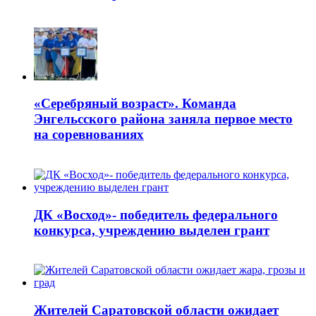
«Серебряный возраст». Команда
Энгельсского района заняла первое место
на соревнованиях
ДК «Восход»- победитель федерального
конкурса, учреждению выделен грант
Жителей Саратовской области ожидает