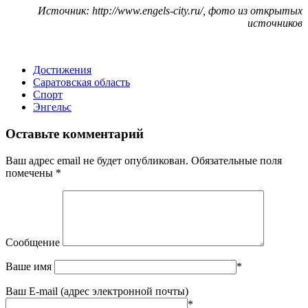
Источник: http://www.engels-city.ru/, фото из открытых
источников
Достижения
Саратовская область
Спорт
Энгельс
Оставьте комментарий
Ваш адрес email не будет опубликован.
Обязательные поля
помечены
*
Сообщение
Ваше имя
*
Ваш E-mail (адрес электронной почты)
*