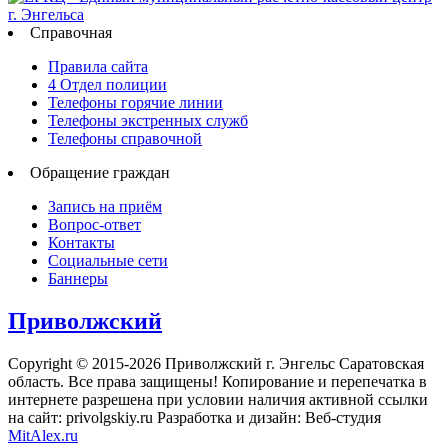
Справочная
Правила сайта
4 Отдел полиции
Телефоны горячие линии
Телефоны экстренных служб
Телефоны справочной
Обращение граждан
Запись на приём
Вопрос-ответ
Контакты
Социальные сети
Баннеры
Приволжский
Copyright © 2015-2026 Приволжский г. Энгельс Саратовская
область. Все права защищены! Копирование и перепечатка в
интернете разрешена при условии наличия активной ссылки
на сайт: privolgskiy.ru Разработка и дизайн: Веб-студия
MitAlex.ru