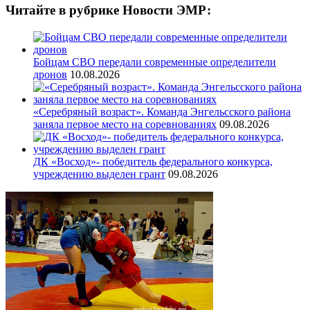
Читайте в рубрике Новости ЭМР:
Бойцам СВО передали современные определители
дронов
10.08.2026
«Серебряный возраст». Команда Энгельсского района
заняла первое место на соревнованиях
09.08.2026
ДК «Восход»- победитель федерального конкурса,
учреждению выделен грант
09.08.2026