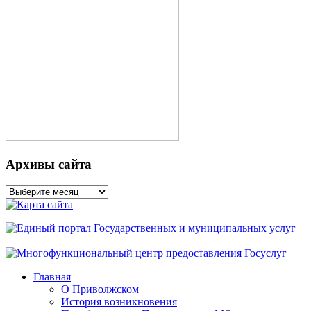
Архивы сайта
Архивы
сайта
Главная
О Приволжском
История возникновения