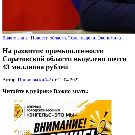
Важно знать
,
Новости области
,
Темы недели
,
Экономика
На развитие промышленности
Саратовской области выделено почти
43 миллиона рублей
Автор:
Приволжский-2
от
12.04.2022
Читайте в рубрике Важно знать: