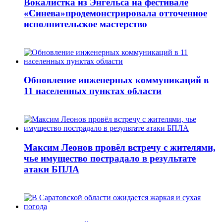
Вокалистка из Энгельса на фестивале
«Синева»продемонстрировала отточенное
исполнительское мастерство
Обновление инженерных коммуникаций в
11 населенных пунктах области
Максим Леонов провёл встречу с жителями,
чье имущество пострадало в результате
атаки БПЛА