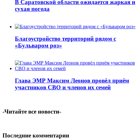
В Саратовской области ожидается жаркая и
сухая погода
Благоустройство территорий рядом с
«Бульваром роз»
Глава ЭМР Максим Леонов провёл приём
участников СВО и членов их семей
-Читайте все новости-
Последние комментарии