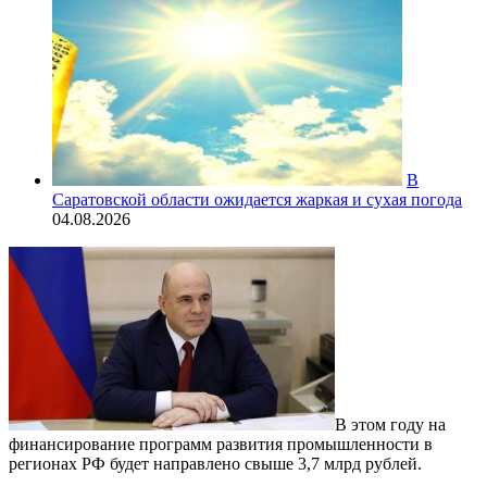
В
Саратовской области ожидается жаркая и сухая погода
04.08.2026
В этом году на
финансирование программ развития промышленности в
регионах РФ будет направлено свыше 3,7 млрд рублей.