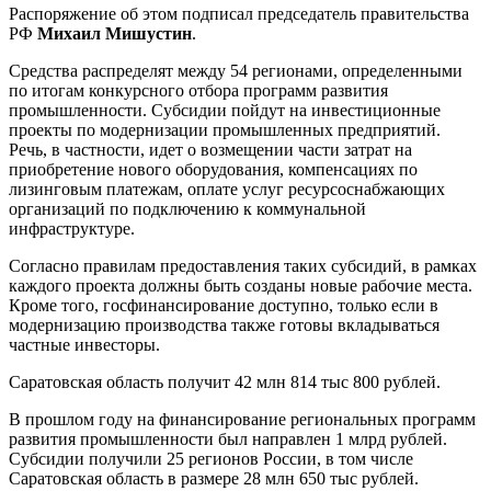
Распоряжение об этом подписал председатель правительства
РФ
Михаил Мишустин
.
Средства распределят между 54 регионами, определенными
по итогам конкурсного отбора программ развития
промышленности. Субсидии пойдут на инвестиционные
проекты по модернизации промышленных предприятий.
Речь, в частности, идет о возмещении части затрат на
приобретение нового оборудования, компенсациях по
лизинговым платежам, оплате услуг ресурсоснабжающих
организаций по подключению к коммунальной
инфраструктуре.
Согласно правилам предоставления таких субсидий, в рамках
каждого проекта должны быть созданы новые рабочие места.
Кроме того, госфинансирование доступно, только если в
модернизацию производства также готовы вкладываться
частные инвесторы.
Саратовская область получит 42 млн 814 тыс 800 рублей.
В прошлом году на финансирование региональных программ
развития промышленности был направлен 1 млрд рублей.
Субсидии получили 25 регионов России, в том числе
Саратовская область в размере 28 млн 650 тыс рублей.