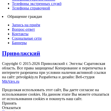
Телефоны экстренных служб
Телефоны справочной
Обращение граждан
Запись на приём
Вопрос-ответ
Контакты
Социальные сети
Баннеры
Приволжский
Copyright © 2015-2026 Приволжский г. Энгельс Саратовская
область. Все права защищены! Копирование и перепечатка в
интернете разрешена при условии наличия активной ссылки
на сайт: privolgskiy.ru Разработка и дизайн: Веб-студия
MitAlex.ru
Продолжая использовать этот сайт, Вы даете согласие на
использование cookies. На данном этапе Вы можете отказаться
от использования cookies и покинуть наш сайт.
Принять
Отказаться