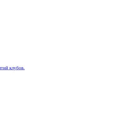
тий клубов.