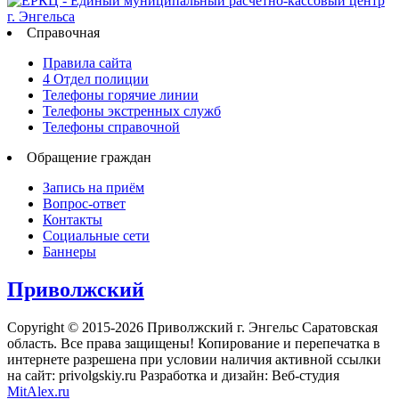
Справочная
Правила сайта
4 Отдел полиции
Телефоны горячие линии
Телефоны экстренных служб
Телефоны справочной
Обращение граждан
Запись на приём
Вопрос-ответ
Контакты
Социальные сети
Баннеры
Приволжский
Copyright © 2015-2026 Приволжский г. Энгельс Саратовская
область. Все права защищены! Копирование и перепечатка в
интернете разрешена при условии наличия активной ссылки
на сайт: privolgskiy.ru Разработка и дизайн: Веб-студия
MitAlex.ru