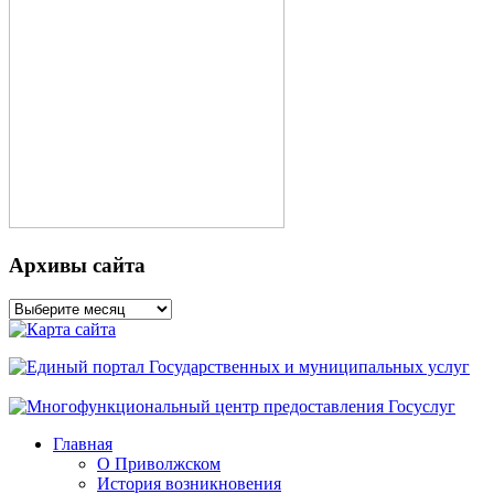
Архивы сайта
Архивы
сайта
Главная
О Приволжском
История возникновения