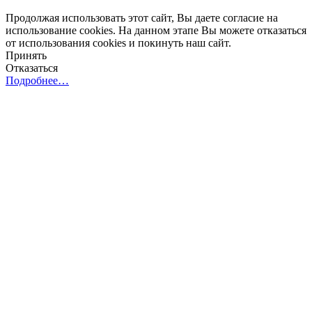
Продолжая использовать этот сайт, Вы даете согласие на
использование cookies. На данном этапе Вы можете отказаться
от использования cookies и покинуть наш сайт.
Принять
Отказаться
Подробнее…