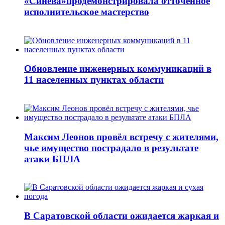
«Синева»продемонстрировала отточенное
исполнительское мастерство
Обновление инженерных коммуникаций в
11 населенных пунктах области
Максим Леонов провёл встречу с жителями,
чье имущество пострадало в результате
атаки БПЛА
В Саратовской области ожидается жаркая и