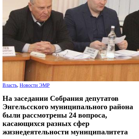
Власть
,
Новости ЭМР
На заседании Собрания депутатов
Энгельсского муниципального района
были рассмотрены 24 вопроса,
касающихся разных сфер
жизнедеятельности муниципалитета