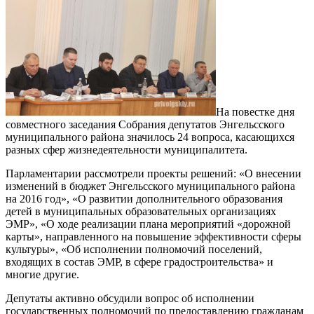
На повестке дня
совместного заседания Собрания депутатов Энгельсского
муниципального района значилось 24 вопроса, касающихся
разных сфер жизнедеятельности муниципалитета.
Парламентарии рассмотрели проекты решений: «О внесении
изменений в бюджет Энгельсского муниципального района
на 2016 год», «О развитии дополнительного образования
детей в муниципальных образовательных организациях
ЭМР», «О ходе реализации плана мероприятий «дорожной
карты», направленного на повышение эффективности сферы
культуры», «Об исполнении полномочий поселений,
входящих в состав ЭМР, в сфере градостроительства» и
многие другие.
Депутаты активно обсудили вопрос об исполнении
государственных полномочий по предоставлению гражданам