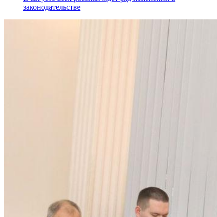
законодательстве