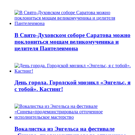
В Свято-Духовском соборе Саратова можно
поклониться мощам великомученика и
целителя Пантелеимона
День города. Городской мюзикл «Энгельс, я
с тобой». Кастинг!
Вокалистка из Энгельса на фестивале