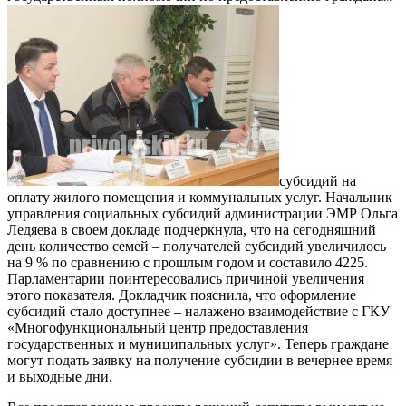
субсидий на
оплату жилого помещения и коммунальных услуг. Начальник
управления социальных субсидий администрации ЭМР Ольга
Ледяева в своем докладе подчеркнула, что на сегодняшний
день количество семей – получателей субсидий увеличилось
на 9 % по сравнению с прошлым годом и составило 4225.
Парламентарии поинтересовались причиной увеличения
этого показателя. Докладчик пояснила, что оформление
субсидий стало доступнее – налажено взаимодействие с ГКУ
«Многофункциональный центр предоставления
государственных и муниципальных услуг». Теперь граждане
могут подать заявку на получение субсидии в вечернее время
и выходные дни.