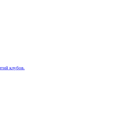
тий клубов.