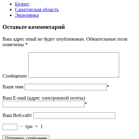
Бизнес
Саратовская область
Экономика
Оставьте комментарий
Ваш адрес email не будет опубликован.
Обязательные поля
помечены
*
Сообщение
Ваше имя
*
Ваш E-mail (адрес электронной почты)
*
Ваш Веб-сайт
−
три
=
1