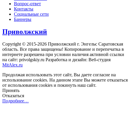
Вопрос-ответ
Контакты
Социальные сети
Баннеры
Приволжский
Copyright © 2015-2026 Приволжский г. Энгельс Саратовская
область. Все права защищены! Копирование и перепечатка в
интернете разрешена при условии наличия активной ссылки
на сайт: privolgskiy.ru Разработка и дизайн: Веб-студия
MitAlex.ru
Продолжая использовать этот сайт, Вы даете согласие на
использование cookies. На данном этапе Вы можете отказаться
от использования cookies и покинуть наш сайт.
Принять
Отказаться
Подробнее…