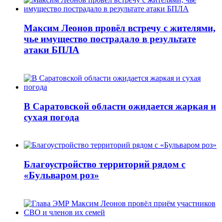
Максим Леонов провёл встречу с жителями,
чье имущество пострадало в результате
атаки БПЛА
В Саратовской области ожидается жаркая и
сухая погода
Благоустройство территорий рядом с
«Бульваром роз»