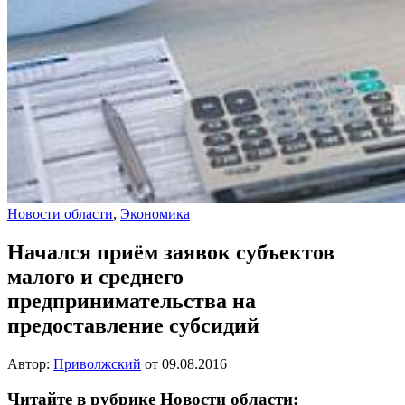
Новости области
,
Экономика
Начался приём заявок субъектов
малого и среднего
предпринимательства на
предоставление субсидий
Автор:
Приволжский
от
09.08.2016
Читайте в рубрике Новости области: