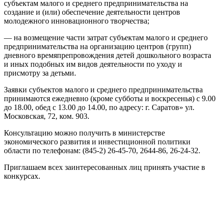
субъектам малого и среднего предпринимательства на
создание и (или) обеспечение деятельности центров
молодежного инновационного творчества;
— на возмещение части затрат субъектам малого и среднего
предпринимательства на организацию центров (групп)
дневного времяпрепровождения детей дошкольного возраста
и иных подобных им видов деятельности по уходу и
присмотру за детьми.
Заявки субъектов малого и среднего предпринимательства
принимаются ежедневно (кроме субботы и воскресенья) с 9.00
до 18.00, обед с 13.00 до 14.00, по адресу: г. Саратов» ул.
Московская, 72, ком. 903.
Консультацию можно получить в министерстве
экономического развития и инвестиционной политики
области по телефонам: (845-2) 26-45-70, 2644-86, 26-24-32.
Приглашаем всех заинтересованных лиц принять участие в
конкурсах.