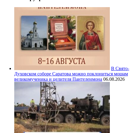
В Свято-
Духовском соборе Саратова можно поклониться мощам
великомученика и целителя Пантелеимона
06.08.2026