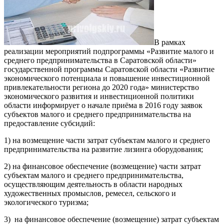
В рамках
реализации мероприятий подпрограммы «Развитие малого и
среднего предпринимательства в Саратовской области»
государственной программы Саратовской области «Развитие
экономического потенциала и повышение инвестиционной
привлекательности региона до 2020 года» министерство
экономического развития и инвестиционной политики
области информирует о начале приёма в 2016 году заявок
субъектов малого и среднего предпринимательства на
предоставление субсидий:
1) на возмещение части затрат субъектам малого и среднего
предпринимательства на развитие лизинга оборудования;
2) на финансовое обеспечение (возмещение) части затрат
субъектам малого и среднего предпринимательства,
осуществляющим деятельность в области народных
художественных промыслов, ремесел, сельского и
экологического туризма;
3) на финансовое обеспечение (возмещение) затрат субъектам