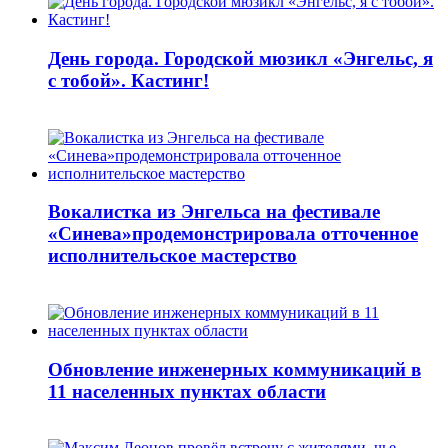
День города. Городской мюзикл «Энгельс, я
с тобой». Кастинг!
Вокалистка из Энгельса на фестивале
«Синева»продемонстрировала отточенное
исполнительское мастерство
Обновление инженерных коммуникаций в
11 населенных пунктах области