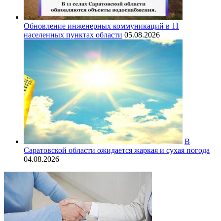
Обновление инженерных коммуникаций в 11
населенных пунктах области
05.08.2026
В
Саратовской области ожидается жаркая и сухая погода
04.08.2026