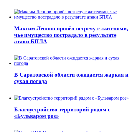
Максим Леонов провёл встречу с жителями,
чье имущество пострадало в результате
атаки БПЛА
В Саратовской области ожидается жаркая и
сухая погода
Благоустройство территорий рядом с
«Бульваром роз»