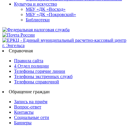
Культура и искусство
МБУ «ДК «Восход»
МБУ «ДК «Покровский»
Библиотеки
Справочная
Правила сайта
4 Отдел полиции
Телефоны горячие линии
Телефоны экстренных служб
Телефоны справочной
Обращение граждан
Запись на приём
Вопрос-ответ
Контакты
Социальные сети
Баннеры