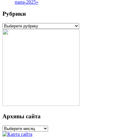
папа-2025»
Рубрики
Рубрики
Архивы сайта
Архивы
сайта