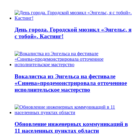
День города. Городской мюзикл «Энгельс, я
с тобой». Кастинг!
Вокалистка из Энгельса на фестивале
«Синева»продемонстрировала отточенное
исполнительское мастерство
Обновление инженерных коммуникаций в
11 населенных пунктах области