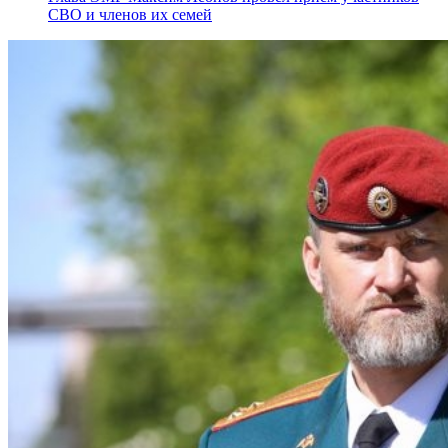
СВО и членов их семей