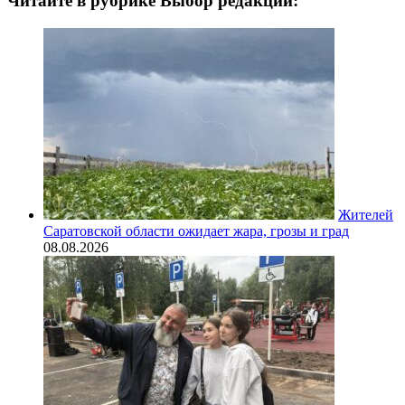
Читайте в рубрике Выбор редакции:
Жителей
Саратовской области ожидает жара, грозы и град
08.08.2026