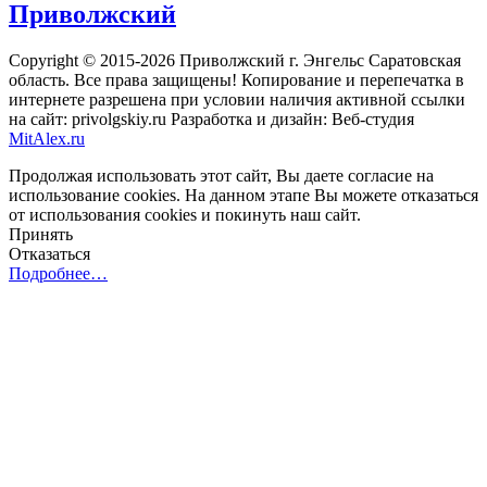
Приволжский
Copyright © 2015-2026 Приволжский г. Энгельс Саратовская
область. Все права защищены! Копирование и перепечатка в
интернете разрешена при условии наличия активной ссылки
на сайт: privolgskiy.ru Разработка и дизайн: Веб-студия
MitAlex.ru
Продолжая использовать этот сайт, Вы даете согласие на
использование cookies. На данном этапе Вы можете отказаться
от использования cookies и покинуть наш сайт.
Принять
Отказаться
Подробнее…