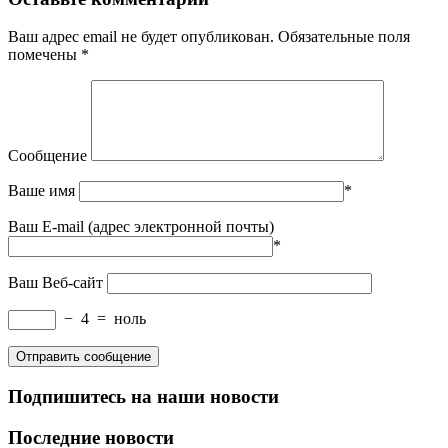
Ваш адрес email не будет опубликован.
Обязательные поля
помечены
*
Сообщение
Ваше имя
*
Ваш E-mail (адрес электронной почты)
*
Ваш Веб-сайт
−
4
=
ноль
Подпишитесь на наши новости
Последние новости