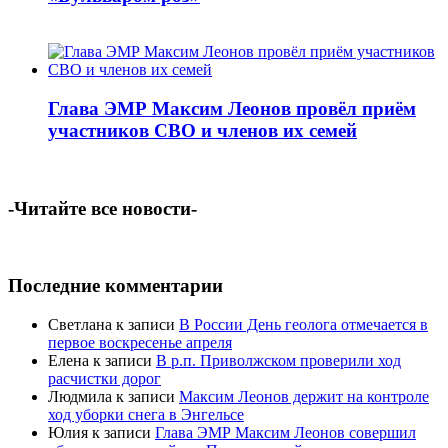
Глава ЭМР Максим Леонов провёл приём
участников СВО и членов их семей
-Читайте все новости-
Последние комментарии
Светлана
к записи
В России День геолога отмечается в
первое воскресенье апреля
Елена
к записи
В р.п. Приволжском проверили ход
расчистки дорог
Людмила
к записи
Максим Леонов держит на контроле
ход уборки снега в Энгельсе
Юлия
к записи
Глава ЭМР Максим Леонов совершил