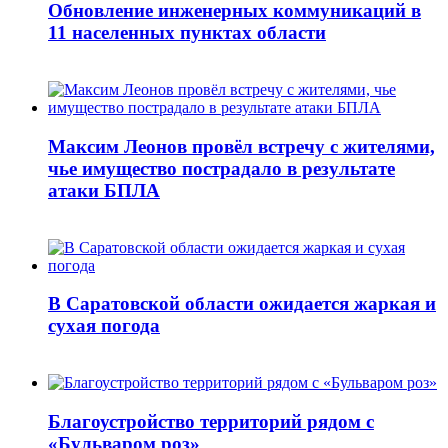
Обновление инженерных коммуникаций в
11 населенных пунктах области
Максим Леонов провёл встречу с жителями,
чье имущество пострадало в результате
атаки БПЛА
В Саратовской области ожидается жаркая и
сухая погода
Благоустройство территорий рядом с
«Бульваром роз»