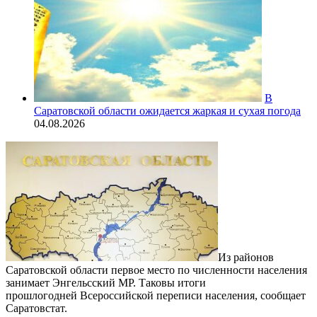
В
Саратовской области ожидается жаркая и сухая погода
04.08.2026
Из районов
Саратовской области первое место по численности населения
занимает Энгельсский МР. Таковы итоги
прошлогодней Всероссийской переписи населения, сообщает
Саратовстат.