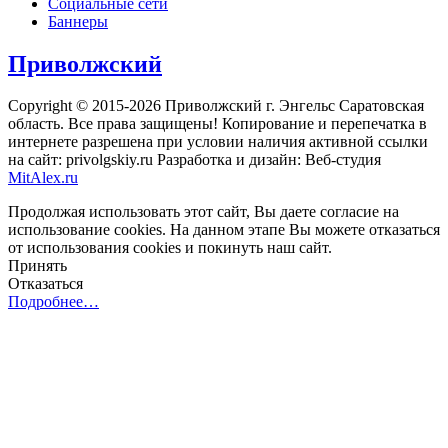
Социальные сети
Баннеры
Приволжский
Copyright © 2015-2026 Приволжский г. Энгельс Саратовская
область. Все права защищены! Копирование и перепечатка в
интернете разрешена при условии наличия активной ссылки
на сайт: privolgskiy.ru Разработка и дизайн: Веб-студия
MitAlex.ru
Продолжая использовать этот сайт, Вы даете согласие на
использование cookies. На данном этапе Вы можете отказаться
от использования cookies и покинуть наш сайт.
Принять
Отказаться
Подробнее…