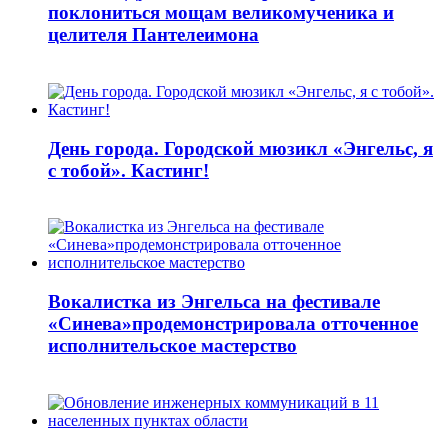
поклониться мощам великомученика и
целителя Пантелеимона
День города. Городской мюзикл «Энгельс, я
с тобой». Кастинг!
Вокалистка из Энгельса на фестивале
«Синева»продемонстрировала отточенное
исполнительское мастерство