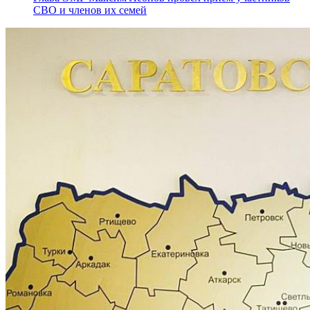
СВО и членов их семей