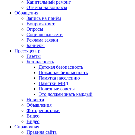
Капитальный ремонт
Ответы на вопросы
Обращения
Запись на приём
Вопрос-ответ
Опросы
Социальные сети
Реклама заявки
Баннеры
Пресс-центр
Газеты
Безопасность
Детская безопасность
Пожарная безопасность
Памятка населению
Памятки МВД
Полезные советы
Это должен знать каждый
Новости
Объявления
Фоторепортажи
Видео
Видео
Справочная
Правила сайта