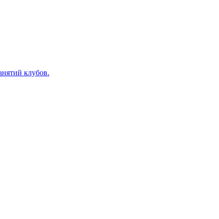
анятий клубов.