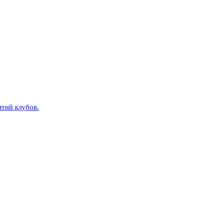
тий клубов.