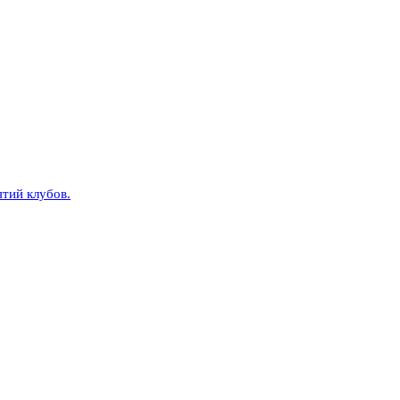
тий клубов.