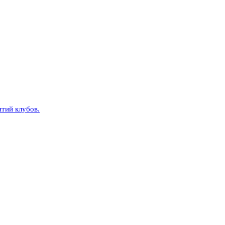
тий клубов.