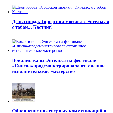
День города. Городской мюзикл «Энгельс, я
с тобой». Кастинг!
Вокалистка из Энгельса на фестивале
«Синева»продемонстрировала отточенное
исполнительское мастерство
Обновление инженерных коммуникаций в