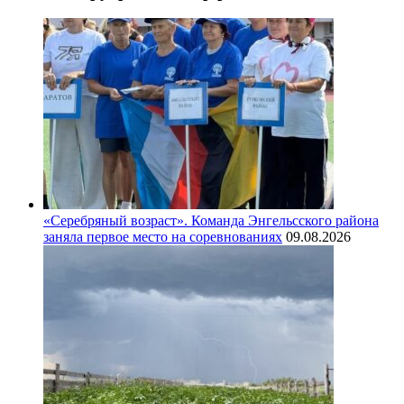
«Серебряный возраст». Команда Энгельсского района
заняла первое место на соревнованиях
09.08.2026