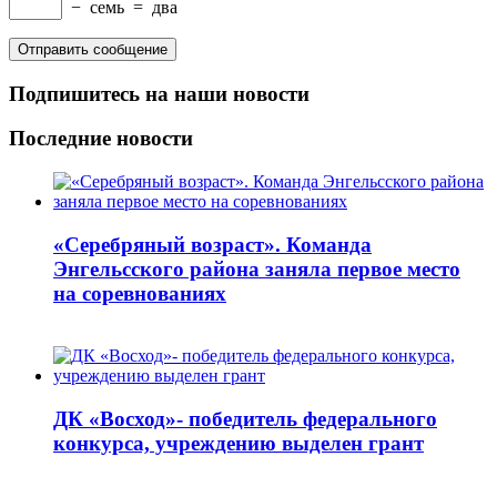
−
семь
=
два
Подпишитесь на наши новости
Последние новости
«Серебряный возраст». Команда
Энгельсского района заняла первое место
на соревнованиях
ДК «Восход»- победитель федерального
конкурса, учреждению выделен грант