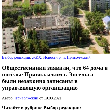
Выбор редакции
,
ЖКХ
,
Новости р. п. Приволжский
Общественники заявили, что 64 дома в
посёлке Приволжском г. Энгельса
были незаконно записаны в
управляющую организацию
Автор:
Приволжский
от
19.03.2021
Читайте в рубрике Выбор редакции: