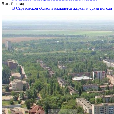
5 дней назад
В Саратовской области ожидается жаркая и сухая погода