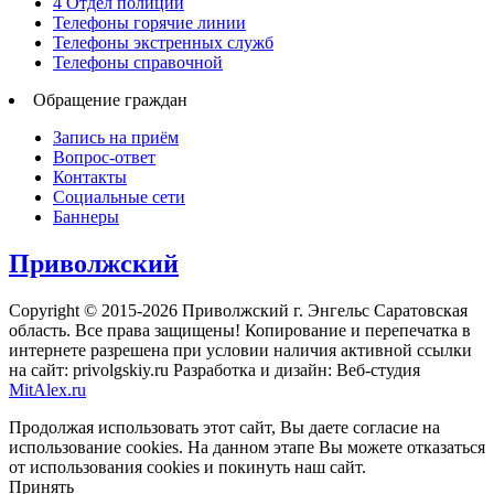
4 Отдел полиции
Телефоны горячие линии
Телефоны экстренных служб
Телефоны справочной
Обращение граждан
Запись на приём
Вопрос-ответ
Контакты
Социальные сети
Баннеры
Приволжский
Copyright © 2015-2026 Приволжский г. Энгельс Саратовская
область. Все права защищены! Копирование и перепечатка в
интернете разрешена при условии наличия активной ссылки
на сайт: privolgskiy.ru Разработка и дизайн: Веб-студия
MitAlex.ru
Продолжая использовать этот сайт, Вы даете согласие на
использование cookies. На данном этапе Вы можете отказаться
от использования cookies и покинуть наш сайт.
Принять