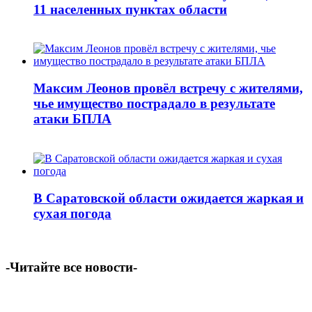
11 населенных пунктах области
Максим Леонов провёл встречу с жителями,
чье имущество пострадало в результате
атаки БПЛА
В Саратовской области ожидается жаркая и
сухая погода
-Читайте все новости-