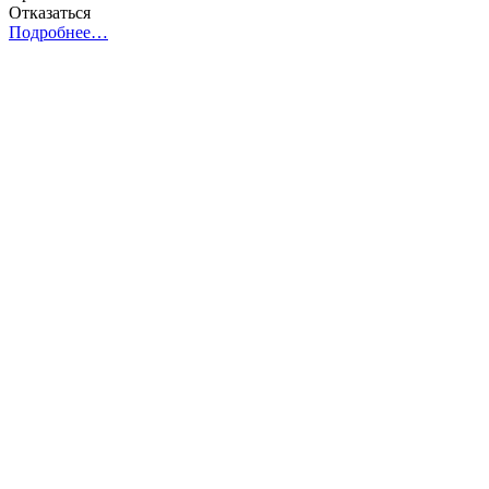
Отказаться
Подробнее…