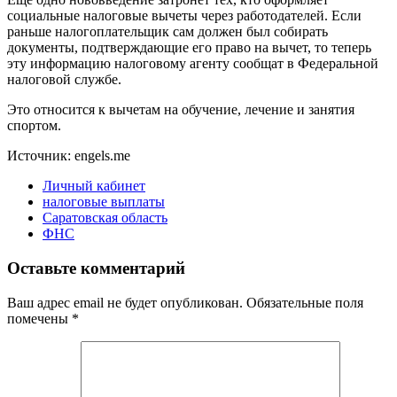
социальные налоговые вычеты через работодателей. Если
раньше налогоплательщик сам должен был собирать
документы, подтверждающие его право на вычет, то теперь
эту информацию налоговому агенту сообщат в Федеральной
налоговой службе.
Это относится к вычетам на обучение, лечение и занятия
спортом.
Источник: engels.me
Личный кабинет
налоговые выплаты
Саратовская область
ФНС
Оставьте комментарий
Ваш адрес email не будет опубликован.
Обязательные поля
помечены
*