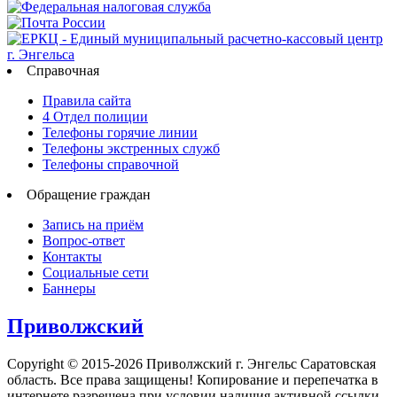
Справочная
Правила сайта
4 Отдел полиции
Телефоны горячие линии
Телефоны экстренных служб
Телефоны справочной
Обращение граждан
Запись на приём
Вопрос-ответ
Контакты
Социальные сети
Баннеры
Приволжский
Copyright © 2015-2026 Приволжский г. Энгельс Саратовская
область. Все права защищены! Копирование и перепечатка в
интернете разрешена при условии наличия активной ссылки