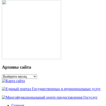
Архивы сайта
Архивы
сайта
Главная