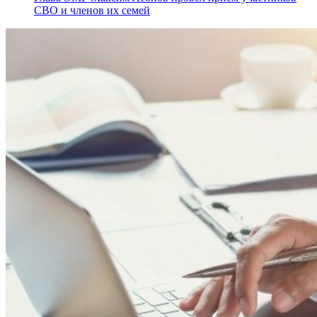
СВО и членов их семей