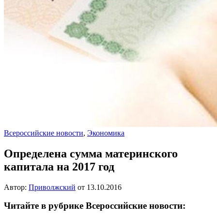
Всероссийские новости
,
Экономика
Определена сумма материнского
капитала на 2017 год
Автор:
Приволжский
от
13.10.2016
Читайте в рубрике Всероссийские новости: