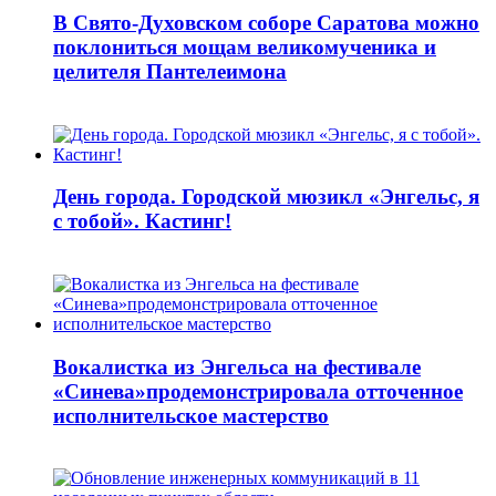
В Свято-Духовском соборе Саратова можно
поклониться мощам великомученика и
целителя Пантелеимона
День города. Городской мюзикл «Энгельс, я
с тобой». Кастинг!
Вокалистка из Энгельса на фестивале
«Синева»продемонстрировала отточенное
исполнительское мастерство