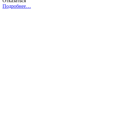
Отказаться
Подробнее…