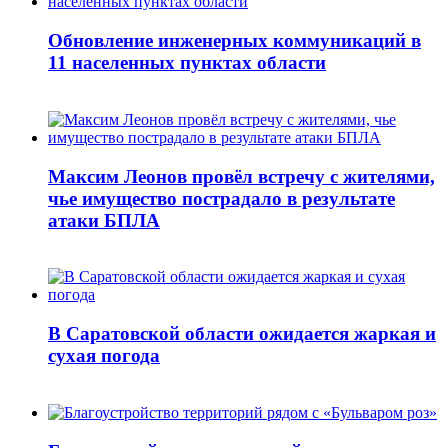
Обновление инженерных коммуникаций в
11 населенных пунктах области
Максим Леонов провёл встречу с жителями,
чье имущество пострадало в результате
атаки БПЛА
В Саратовской области ожидается жаркая и
сухая погода