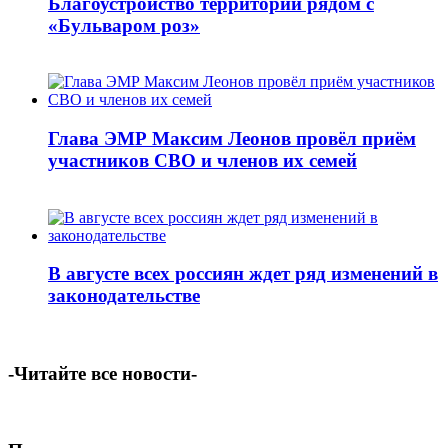
Благоустройство территорий рядом с
«Бульваром роз»
Глава ЭМР Максим Леонов провёл приём
участников СВО и членов их семей
В августе всех россиян ждет ряд изменений в
законодательстве
-Читайте все новости-