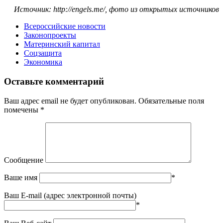
Источник: http://engels.me/, фото из открытых источников
Всероссийские новости
Законопроекты
Материнский капитал
Соцзащита
Экономика
Оставьте комментарий
Ваш адрес email не будет опубликован.
Обязательные поля
помечены
*
Сообщение
Ваше имя
*
Ваш E-mail (адрес электронной почты)
*