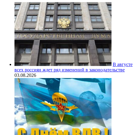
В августе
всех россиян ждет ряд изменений в законодательстве
03.08.2026