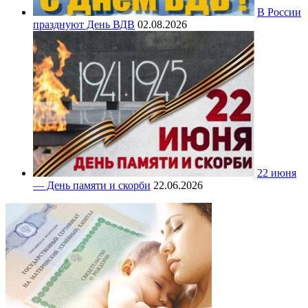
В России
празднуют День ВДВ
02.08.2026
22 июня
— День памяти и скорби
22.06.2026