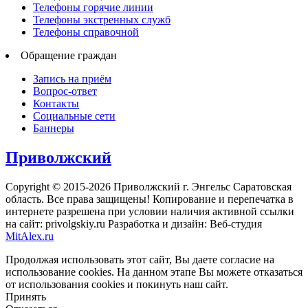
Телефоны горячие линии
Телефоны экстренных служб
Телефоны справочной
Обращение граждан
Запись на приём
Вопрос-ответ
Контакты
Социальные сети
Баннеры
Приволжский
Copyright © 2015-2026 Приволжский г. Энгельс Саратовская
область. Все права защищены! Копирование и перепечатка в
интернете разрешена при условии наличия активной ссылки
на сайт: privolgskiy.ru Разработка и дизайн: Веб-студия
MitAlex.ru
Продолжая использовать этот сайт, Вы даете согласие на
использование cookies. На данном этапе Вы можете отказаться
от использования cookies и покинуть наш сайт.
Принять