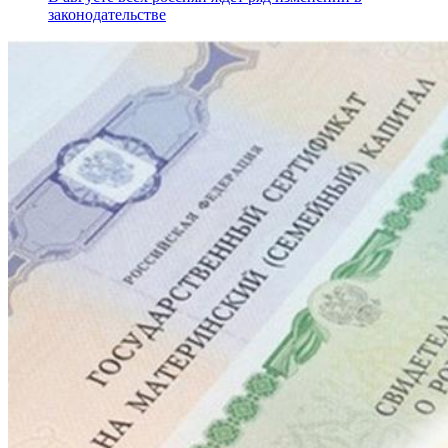
законодательстве