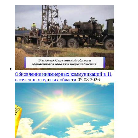
Обновление инженерных коммуникаций в 11
населенных пунктах области
05.08.2026