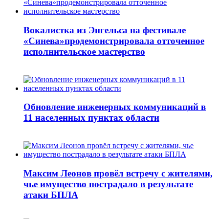
Вокалистка из Энгельса на фестивале
«Синева»продемонстрировала отточенное
исполнительское мастерство
Обновление инженерных коммуникаций в
11 населенных пунктах области
Максим Леонов провёл встречу с жителями,
чье имущество пострадало в результате
атаки БПЛА