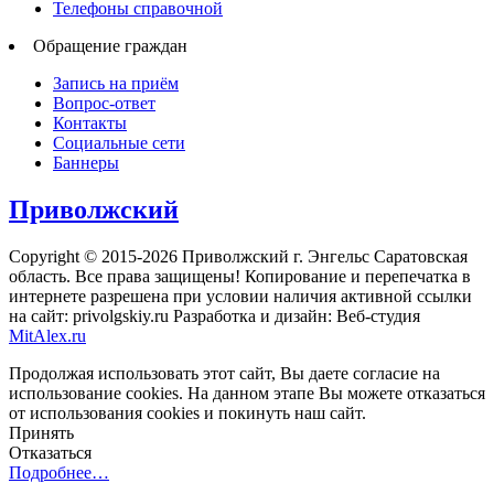
Телефоны справочной
Обращение граждан
Запись на приём
Вопрос-ответ
Контакты
Социальные сети
Баннеры
Приволжский
Copyright © 2015-2026 Приволжский г. Энгельс Саратовская
область. Все права защищены! Копирование и перепечатка в
интернете разрешена при условии наличия активной ссылки
на сайт: privolgskiy.ru Разработка и дизайн: Веб-студия
MitAlex.ru
Продолжая использовать этот сайт, Вы даете согласие на
использование cookies. На данном этапе Вы можете отказаться
от использования cookies и покинуть наш сайт.
Принять
Отказаться
Подробнее…