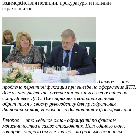
взаимодействия полиции, прокуратуры и гильдии
страховщиков.
«Первое — это
проблема первичной фиксации при выезде на оформление ДТП.
Здесь надо учесть возможности технического оснащения
сотрудников ДПС. Все страховые компании готовы
обратиться к своему руководству для приобретения
фотоаппаратов, чтобы была достаточная фотофиксация.
Второе — это «единое окно» обращений по фактам
мошенничества в сфере страхования. Нет единого окна,
которое собирало бы все эпизоды по разным компаниям.