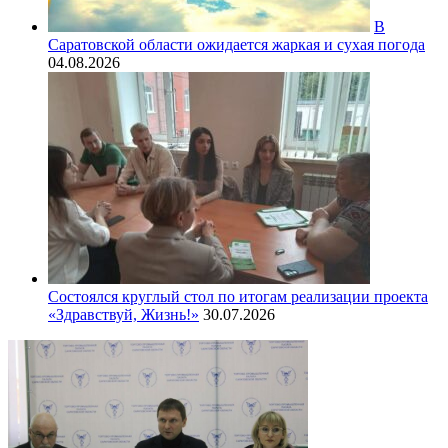
В
Саратовской области ожидается жаркая и сухая погода
04.08.2026
Состоялся круглый стол по итогам реализации проекта
«Здравствуй, Жизнь!»
30.07.2026