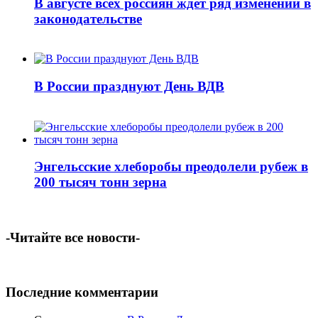
В августе всех россиян ждет ряд изменений в
законодательстве
В России празднуют День ВДВ
Энгельсские хлеборобы преодолели рубеж в
200 тысяч тонн зерна
-Читайте все новости-
Последние комментарии