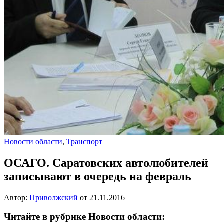
Новости области
,
Транспорт
ОСАГО. Саратовских автолюбителей
записывают в очередь на февраль
Автор:
Приволжский
от
21.11.2016
Читайте в рубрике Новости области: