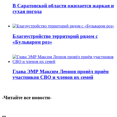
В Саратовской области ожидается жаркая и
сухая погода
Благоустройство территорий рядом с
«Бульваром роз»
Глава ЭМР Максим Леонов провёл приём
участников СВО и членов их семей
-Читайте все новости-