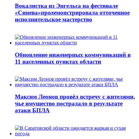
Вокалистка из Энгельса на фестивале
«Синева»продемонстрировала отточенное
исполнительское мастерство
Обновление инженерных коммуникаций в
11 населенных пунктах области
Максим Леонов провёл встречу с жителями,
чье имущество пострадало в результате
атаки БПЛА