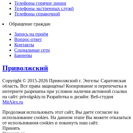
Телефоны горячие линии
Телефоны экстренных служб
Телефоны справочной
Обращение граждан
Запись на приём
Вопрос-ответ
Контакты
Социальные сети
Баннеры
Приволжский
Copyright © 2015-2026 Приволжский г. Энгельс Саратовская
область. Все права защищены! Копирование и перепечатка в
интернете разрешена при условии наличия активной ссылки
на сайт: privolgskiy.ru Разработка и дизайн: Веб-студия
MitAlex.ru
Продолжая использовать этот сайт, Вы даете согласие на
использование cookies. На данном этапе Вы можете отказаться
от использования cookies и покинуть наш сайт.
Принять