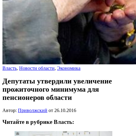
Власть
,
Новости области
,
Экономика
Депутаты утвердили увеличение
прожиточного минимума для
пенсионеров области
Автор:
Приволжский
от
26.10.2016
Читайте в рубрике Власть: