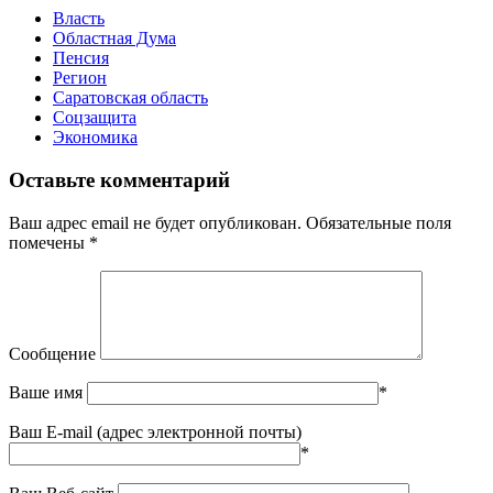
Власть
Областная Дума
Пенсия
Регион
Саратовская область
Соцзащита
Экономика
Оставьте комментарий
Ваш адрес email не будет опубликован.
Обязательные поля
помечены
*
Сообщение
Ваше имя
*
Ваш E-mail (адрес электронной почты)
*