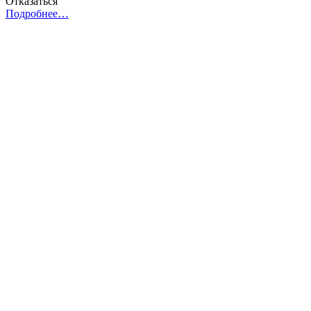
Отказаться
Подробнее…