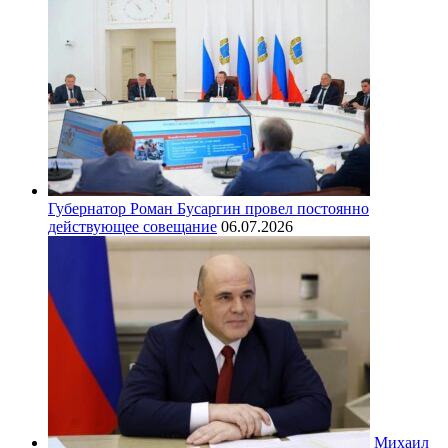
Губернатор Роман Бусаргин провел постоянно
действующее совещание
06.07.2026
Михаил