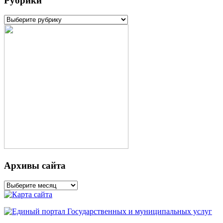
Рубрики
Рубрики
Архивы сайта
Архивы
сайта