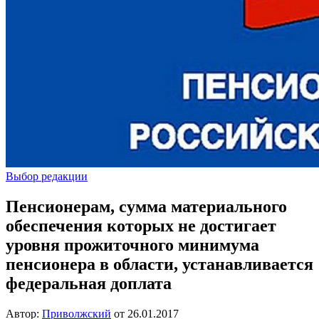
Выбор редакции
Пенсионерам, сумма материального
обеспечения которых не достигает
уровня прожиточного минимума
пенсионера в области, устанавливается
федеральная доплата
Автор:
Приволжский
от
26.01.2017