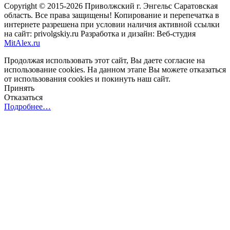
Copyright © 2015-2026 Приволжский г. Энгельс Саратовская
область. Все права защищены! Копирование и перепечатка в
интернете разрешена при условии наличия активной ссылки
на сайт: privolgskiy.ru Разработка и дизайн: Веб-студия
MitAlex.ru
Продолжая использовать этот сайт, Вы даете согласие на
использование cookies. На данном этапе Вы можете отказаться
от использования cookies и покинуть наш сайт.
Принять
Отказаться
Подробнее…