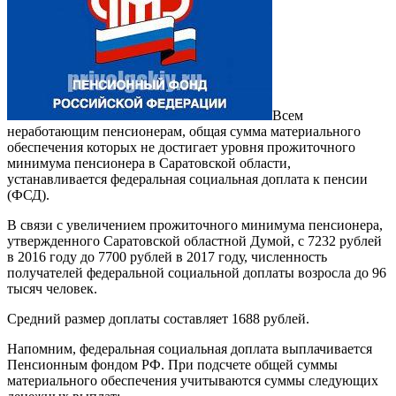
Всем
неработающим пенсионерам, общая сумма материального
обеспечения которых не достигает уровня прожиточного
минимума пенсионера в Саратовской области,
устанавливается федеральная социальная доплата к пенсии
(ФСД).
В связи с увеличением прожиточного минимума пенсионера,
утвержденного Саратовской областной Думой, с 7232 рублей
в 2016 году до 7700 рублей в 2017 году, численность
получателей федеральной социальной доплаты возросла до 96
тысяч человек.
Средний размер доплаты составляет 1688 рублей.
Напомним, федеральная социальная доплата выплачивается
Пенсионным фондом РФ. При подсчете общей суммы
материального обеспечения учитываются суммы следующих