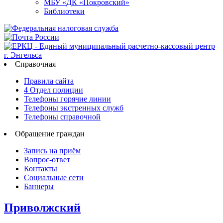
МБУ «ДК «Покровский»
Библиотеки
Справочная
Правила сайта
4 Отдел полиции
Телефоны горячие линии
Телефоны экстренных служб
Телефоны справочной
Обращение граждан
Запись на приём
Вопрос-ответ
Контакты
Социальные сети
Баннеры
Приволжский