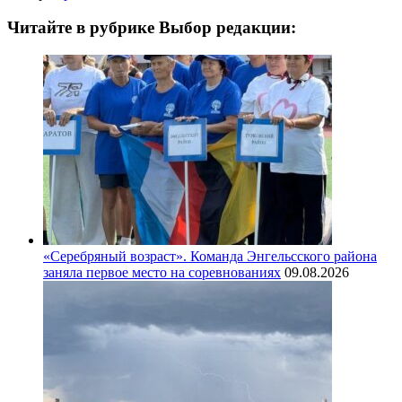
Читайте в рубрике Выбор редакции:
«Серебряный возраст». Команда Энгельсского района
заняла первое место на соревнованиях
09.08.2026