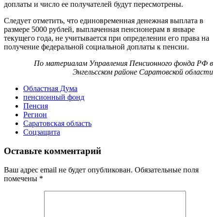
доплаты и число ее получателей будут пересмотрены.
Следует отметить, что единовременная денежная выплата в
размере 5000 рублей, выплаченная пенсионерам в январе
текущего года, не учитывается при определении его права на
получение федеральной социальной доплаты к пенсии.
По материалам Управления Пенсионного фонда РФ в
Энгельсском районе Саратовской области
Областная Дума
пенсионный фонд
Пенсия
Регион
Саратовская область
Соцзащита
Оставьте комментарий
Ваш адрес email не будет опубликован.
Обязательные поля
помечены
*