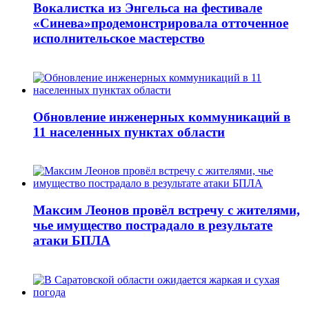
Вокалистка из Энгельса на фестивале
«Синева»продемонстрировала отточенное
исполнительское мастерство
Обновление инженерных коммуникаций в
11 населенных пунктах области
Максим Леонов провёл встречу с жителями,
чье имущество пострадало в результате
атаки БПЛА