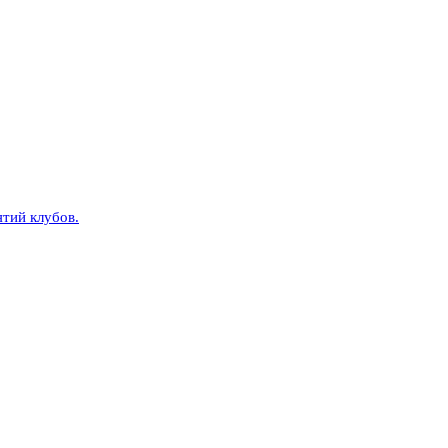
тий клубов.