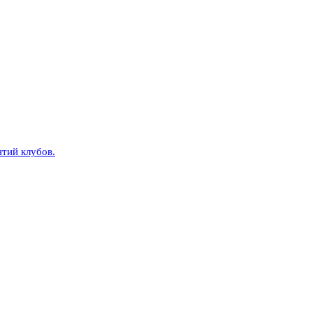
тий клубов.