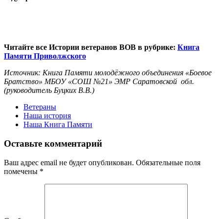
Читайте все Истории ветеранов ВОВ в рубрике:
Книга
Памяти Приволжского
Источник: Книга Памяти молодёжного объединения «Боевое
Братство» МБОУ «СОШ №21» ЭМР Саратовской обл.
(руководитель Буцких В.В.)
Ветераны
Наша история
Наша Книга Памяти
Оставьте комментарий
Ваш адрес email не будет опубликован.
Обязательные поля
помечены
*