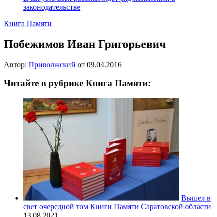
законодательстве
Книга Памяти
Побежимов Иван Григорьевич
Автор:
Приволжский
от
09.04.2016
Читайте в рубрике Книга Памяти:
Вышел в
свет очередной том Книги Памяти Саратовской области
13.08.2021