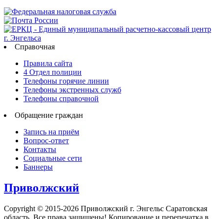
Справочная
Правила сайта
4 Отдел полиции
Телефоны горячие линии
Телефоны экстренных служб
Телефоны справочной
Обращение граждан
Запись на приём
Вопрос-ответ
Контакты
Социальные сети
Баннеры
Приволжский
Copyright © 2015-2026 Приволжский г. Энгельс Саратовская
область. Все права защищены! Копирование и перепечатка в