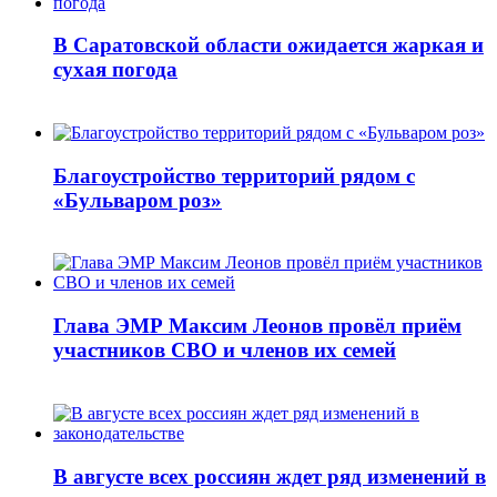
В Саратовской области ожидается жаркая и
сухая погода
Благоустройство территорий рядом с
«Бульваром роз»
Глава ЭМР Максим Леонов провёл приём
участников СВО и членов их семей
В августе всех россиян ждет ряд изменений в