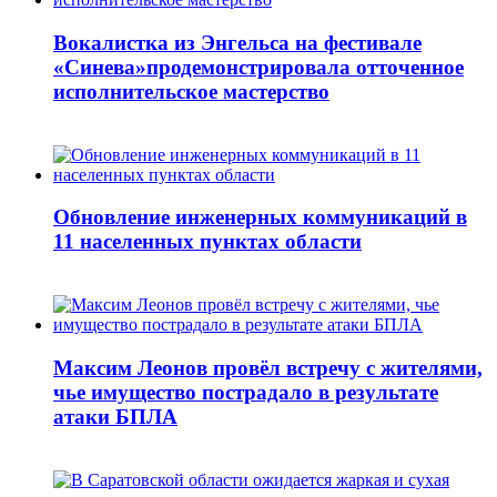
Вокалистка из Энгельса на фестивале
«Синева»продемонстрировала отточенное
исполнительское мастерство
Обновление инженерных коммуникаций в
11 населенных пунктах области
Максим Леонов провёл встречу с жителями,
чье имущество пострадало в результате
атаки БПЛА