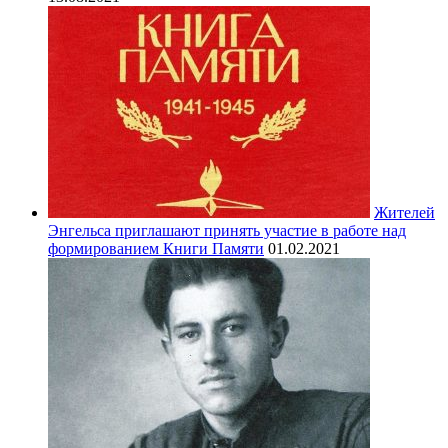
Жителей
Энгельса приглашают принять участие в работе над
формированием Книги Памяти
01.02.2021