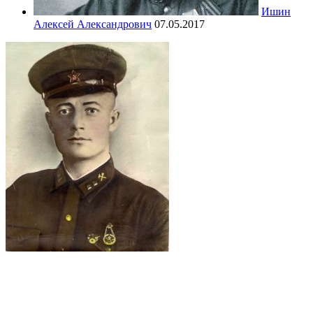
Ишин
Алексей Александрович
07.05.2017