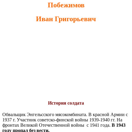
Побежимов
Иван Григорьевич
История солдата
Обвальщик Энгельсского мясокомбината. В красной Армии с
1937 г. Участник советско-финской войны 1939-1940 гг. На
фронтах Великой Отечественной войны с 1941 года.
В 1943
году пропал без вести.