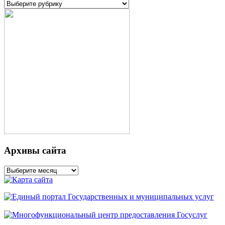
Рубрики
Архивы сайта
Архивы
сайта