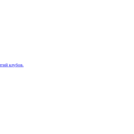
тий клубов.