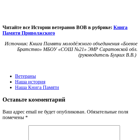
Читайте все Истории ветеранов ВОВ в рубрике:
Книга
Памяти Приволжского
Источник: Книга Памяти молодёжного объединения «Боевое
Братство» МБОУ «СОШ №21» ЭМР Саратовской обл.
(руководитель Буцких В.В.)
Ветераны
Наша история
Наша Книга Памяти
Оставьте комментарий
Ваш адрес email не будет опубликован.
Обязательные поля
помечены
*