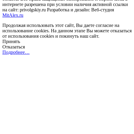
интернете разрешена при условии наличия активной ссылки
на сайт: privolgskiy.ru Разработка и дизайн: Веб-студия
MitAlex.ru
Продолжая использовать этот сайт, Вы даете согласие на
использование cookies. На данном этапе Вы можете отказаться
от использования cookies и покинуть наш сайт.
Принять
Отказаться
Подробнее…