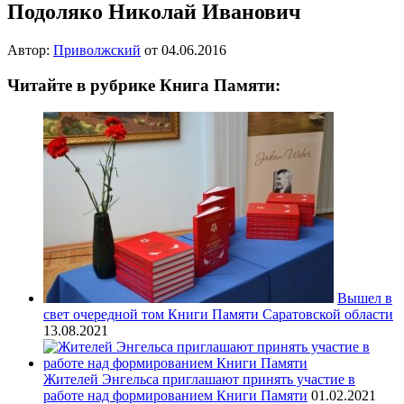
Подоляко Николай Иванович
Автор:
Приволжский
от
04.06.2016
Читайте в рубрике Книга Памяти:
Вышел в
свет очередной том Книги Памяти Саратовской области
13.08.2021
Жителей Энгельса приглашают принять участие в
работе над формированием Книги Памяти
01.02.2021