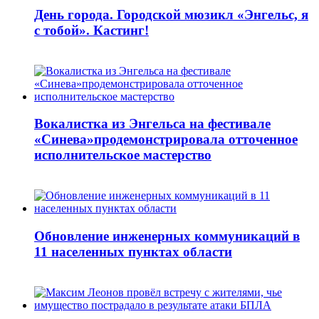
День города. Городской мюзикл «Энгельс, я
с тобой». Кастинг!
Вокалистка из Энгельса на фестивале
«Синева»продемонстрировала отточенное
исполнительское мастерство
Обновление инженерных коммуникаций в
11 населенных пунктах области