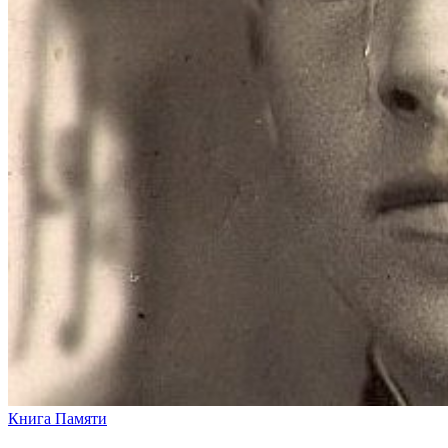
Книга Памяти