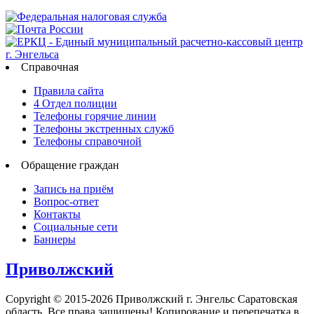
Справочная
Правила сайта
4 Отдел полиции
Телефоны горячие линии
Телефоны экстренных служб
Телефоны справочной
Обращение граждан
Запись на приём
Вопрос-ответ
Контакты
Социальные сети
Баннеры
Приволжский
Copyright © 2015-2026 Приволжский г. Энгельс Саратовская
область. Все права защищены! Копирование и перепечатка в