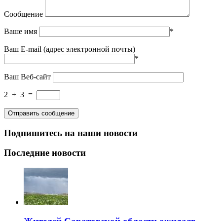
Сообщение
Ваше имя
*
Ваш E-mail (адрес электронной почты)
*
Ваш Веб-сайт
2
+
3
=
Подпишитесь на наши новости
Последние новости