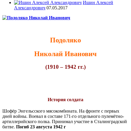
Ишин Алексей
Александрович
07.05.2017
Подоляко
Николай Иванович
(1910 – 1942 гг.)
История солдата
Шофёр Энгельсского мясокомбината. На фронте с первых
дней войны. Воевал в составе 171-го отдельного пулемётно-
артиллерийского полка. Принимал участие в Сталинградской
битве.
Погиб 23 августа 1942 г