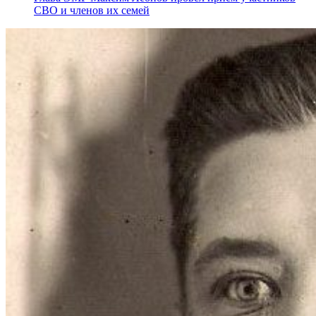
СВО и членов их семей