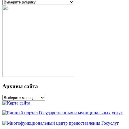
Рубрики
Архивы сайта
Архивы
сайта