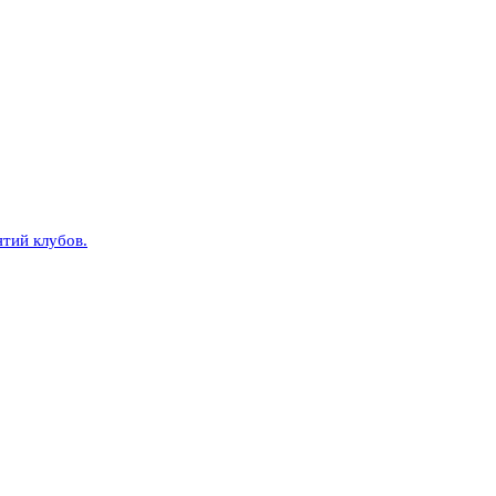
тий клубов.