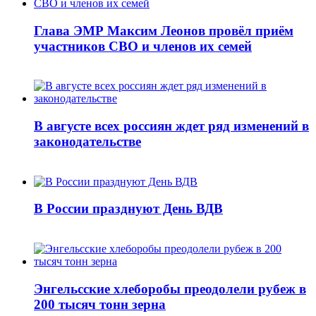
Глава ЭМР Максим Леонов провёл приём
участников СВО и членов их семей
В августе всех россиян ждет ряд изменений в
законодательстве
В России празднуют День ВДВ
Энгельсские хлеборобы преодолели рубеж в
200 тысяч тонн зерна