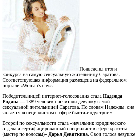
Подведены итоги
конкурса на самую сексуальную жительницу Саратова.
Соответствующая информация размещена на федеральном
портале «Woman’s day».
Победительницей интернет-голосования стала
Надежда
Родина —
1389 человек посчитали девушку самой
сексуальной жительницей Саратова. По словам Надежды, она
является «специалистом в сфере бьюти-индустрии».
Второй по сексуальности стала «начальник юридического
отдела и сертифицированный специалист в сфере красоты
(мастер по волосам)»
Дарья Девяткина
. Свои голоса девушке