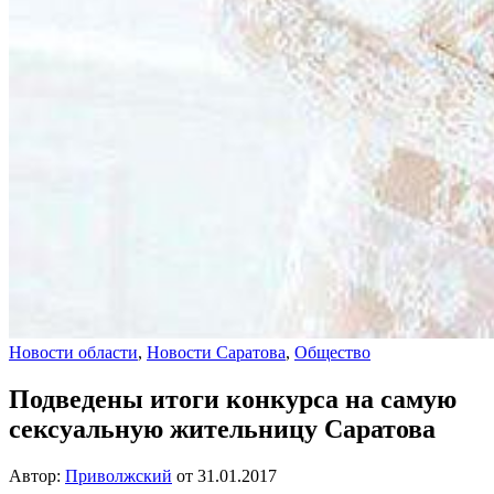
Новости области
,
Новости Саратова
,
Общество
Подведены итоги конкурса на самую
сексуальную жительницу Саратова
Автор:
Приволжский
от
31.01.2017