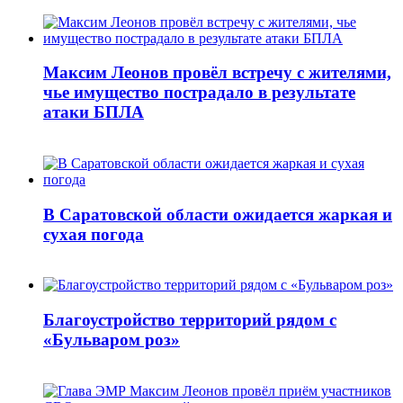
Максим Леонов провёл встречу с жителями,
чье имущество пострадало в результате
атаки БПЛА
В Саратовской области ожидается жаркая и
сухая погода
Благоустройство территорий рядом с
«Бульваром роз»