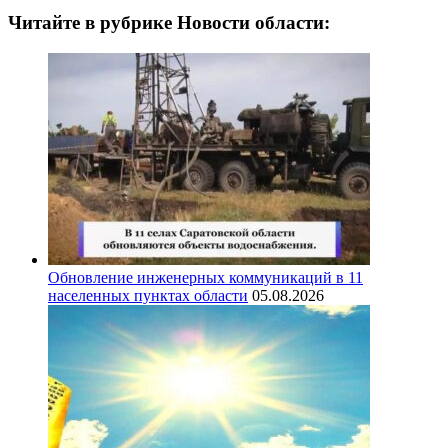
Читайте в рубрике Новости области:
Обновление инженерных коммуникаций в 11
населенных пунктах области
05.08.2026