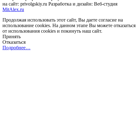
на сайт: privolgskiy.ru Разработка и дизайн: Веб-студия
MitAlex.ru
Продолжая использовать этот сайт, Вы даете согласие на
использование cookies. На данном этапе Вы можете отказаться
от использования cookies и покинуть наш сайт.
Принять
Отказаться
Подробнее…