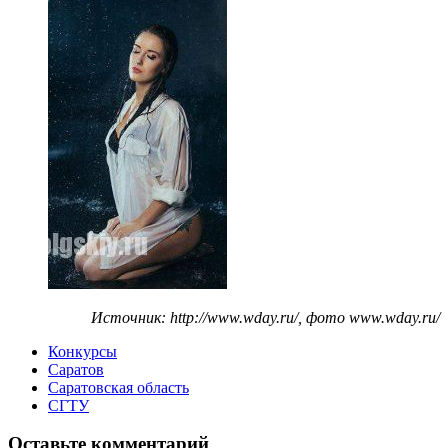
Источник: http://www.wday.ru/, фото www.wday.ru/
Конкурсы
Саратов
Саратовская область
СГТУ
Оставьте комментарий