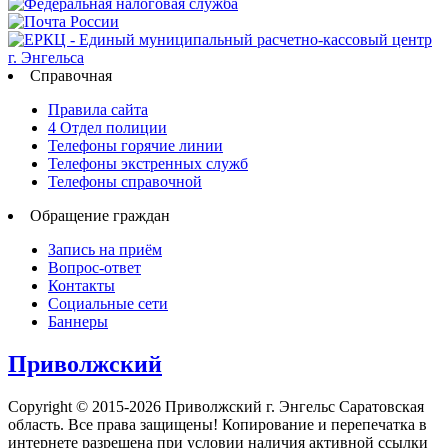
Справочная
Правила сайта
4 Отдел полиции
Телефоны горячие линии
Телефоны экстренных служб
Телефоны справочной
Обращение граждан
Запись на приём
Вопрос-ответ
Контакты
Социальные сети
Баннеры
Приволжский
Copyright © 2015-2026 Приволжский г. Энгельс Саратовская
область. Все права защищены! Копирование и перепечатка в
интернете разрешена при условии наличия активной ссылки