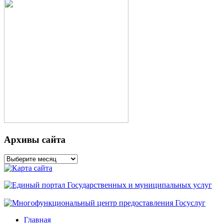
Архивы сайта
Архивы
сайта
Главная