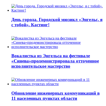
День города. Городской мюзикл «Энгельс, я
с тобой». Кастинг!
Вокалистка из Энгельса на фестивале
«Синева»продемонстрировала отточенное
исполнительское мастерство
Обновление инженерных коммуникаций в
11 населенных пунктах области