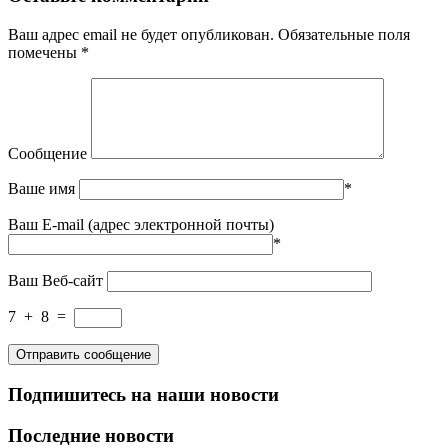
Ваш адрес email не будет опубликован.
Обязательные поля
помечены
*
Сообщение
Ваше имя
*
Ваш E-mail (адрес электронной почты)
*
Ваш Веб-сайт
7
+
8
=
Подпишитесь на наши новости
Последние новости