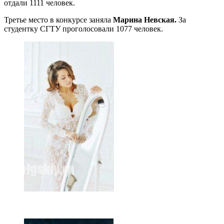
отдали 1111 человек.
Третье место в конкурсе заняла
Марина Невская.
За
студентку СГТУ проголосовали 1077 человек.