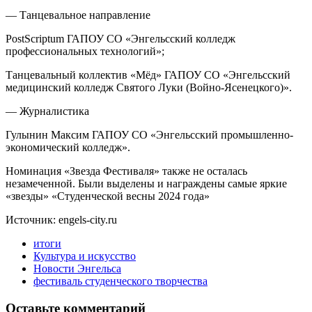
— Танцевальное направление
PostScriptum ГАПОУ СО «Энгельсский колледж
профессиональных технологий»;
Танцевальный коллектив «Мёд» ГАПОУ СО «Энгельсский
медицинский колледж Святого Луки (Войно-Ясенецкого)».
— Журналистика
Гулынин Максим ГАПОУ СО «Энгельсский промышленно-
экономический колледж».
Номинация «Звезда Фестиваля» также не осталась
незамеченной. Были выделены и награждены самые яркие
«звезды» «Студенческой весны 2024 года»
Источник: engels-city.ru
итоги
Культура и искусство
Новости Энгельса
фестиваль студенческого творчества
Оставьте комментарий