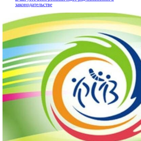
законодательстве