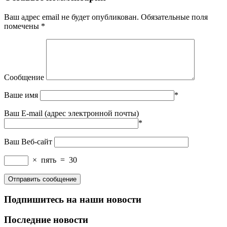
Ваш адрес email не будет опубликован.
Обязательные поля
помечены
*
Сообщение
Ваше имя
*
Ваш E-mail (адрес электронной почты)
*
Ваш Веб-сайт
×
пять
=
30
Подпишитесь на наши новости
Последние новости