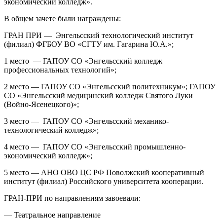
экономический колледж».
В общем зачете были награждены:
ГРАН ПРИ — Энгельсский технологический институт
(филиал) ФГБОУ ВО «СГТУ им. Гагарина Ю.А.»;
1 место — ГАПОУ СО «Энгельсский колледж
профессиональных технологий»;
2 место — ГАПОУ СО «Энгельсский политехникум»; ГАПОУ
СО «Энгельсский медицинский колледж Святого Луки
(Войно-Ясенецкого)»;
3 место — ГАПОУ СО «Энгельсский механико-
технологический колледж»;
4 место — ГАПОУ СО «Энгельсский промышленно-
экономический колледж»;
5 место — АНО ОВО ЦС РФ Поволжский кооперативный
институт (филиал) Российского университета кооперации.
ГРАН-ПРИ по направлениям завоевали:
— Театральное направление