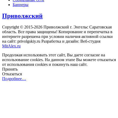
Баннеры
Приволжский
Copyright © 2015-2026 Приволжский г. Энгельс Саратовская
область. Все права защищены! Копирование и перепечатка в
интернете разрешена при условии наличия активной ссылки
на сайт: privolgskiy.ru Разработка и дизайн: Веб-студия
MitAlex.ru
Продолжая использовать этот сайт, Вы даете согласие на
использование cookies. На данном этапе Вы можете отказаться
от использования cookies и покинуть наш сайт.
Принять
Отказаться
Подробнее…