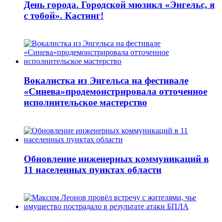
День города. Городской мюзикл «Энгельс, я
с тобой». Кастинг!
Вокалистка из Энгельса на фестивале
«Синева»продемонстрировала отточенное
исполнительское мастерство
Обновление инженерных коммуникаций в
11 населенных пунктах области