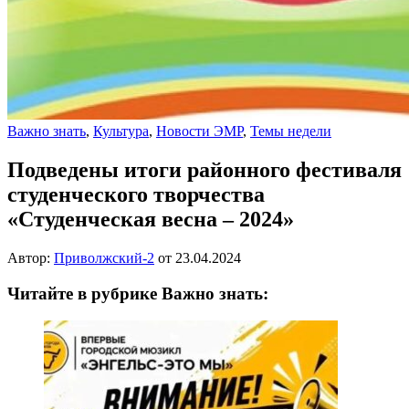
Важно знать
,
Культура
,
Новости ЭМР
,
Темы недели
Подведены итоги районного фестиваля
студенческого творчества
«Студенческая весна – 2024»
Автор:
Приволжский-2
от
23.04.2024
Читайте в рубрике Важно знать: