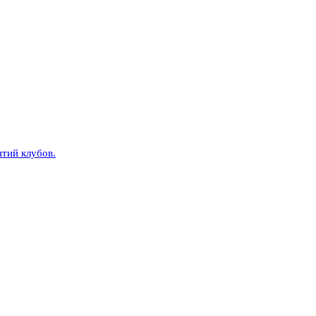
тий клубов.