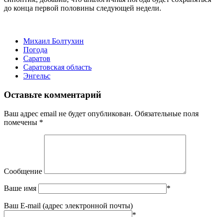
до конца первой половины следующей недели.
Михаил Болтухин
Погода
Саратов
Саратовская область
Энгельс
Оставьте комментарий
Ваш адрес email не будет опубликован.
Обязательные поля
помечены
*
Сообщение
Ваше имя
*
Ваш E-mail (адрес электронной почты)
*