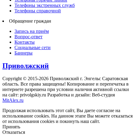
Телефоны экстренных служб
Телефоны справочной
Обращение граждан
Запись на приём
Вопрос-ответ
Контакты
Социальные сети
Баннеры
Приволжский
Copyright © 2015-2026 Приволжский г. Энгельс Саратовская
область. Все права защищены! Копирование и перепечатка в
интернете разрешена при условии наличия активной ссылки
на сайт: privolgskiy.ru Разработка и дизайн: Веб-студия
MitAlex.ru
Продолжая использовать этот сайт, Вы даете согласие на
использование cookies. На данном этапе Вы можете отказаться
от использования cookies и покинуть наш сайт.
Принять
Отказаться