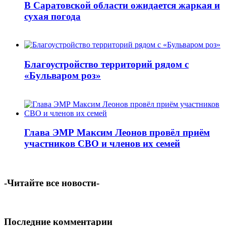
В Саратовской области ожидается жаркая и
сухая погода
Благоустройство территорий рядом с
«Бульваром роз»
Глава ЭМР Максим Леонов провёл приём
участников СВО и членов их семей
-Читайте все новости-
Последние комментарии