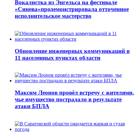
Вокалистка из Энгельса на фестивале
«Синева»продемонстрировала отточенное
исполнительское мастерство
Обновление инженерных коммуникаций в
11 населенных пунктах области
Максим Леонов провёл встречу с жителями,
чье имущество пострадало в результате
атаки БПЛА