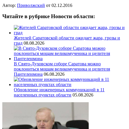
Автор:
Приволжский
от
02.12.2016
Читайте в рубрике Новости области:
Жителей Саратовской области ожидает жара, грозы и
град
08.08.2026
В Свято-Духовском соборе Саратова можно
поклониться мощам великомученика и целителя
Пантелеимона
06.08.2026
Обновление инженерных коммуникаций в 11
населенных пунктах области
05.08.2026