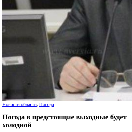
Новости области
,
Погода
Погода в предстоящие выходные будет
холодной