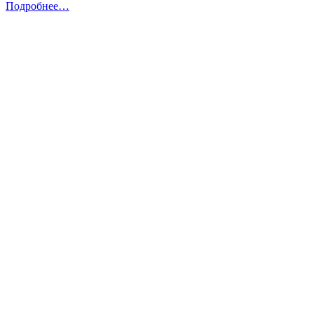
Подробнее…