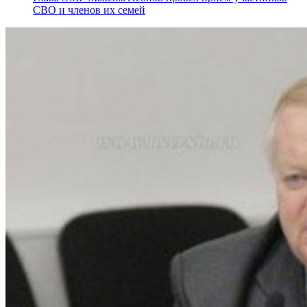
СВО и членов их семей