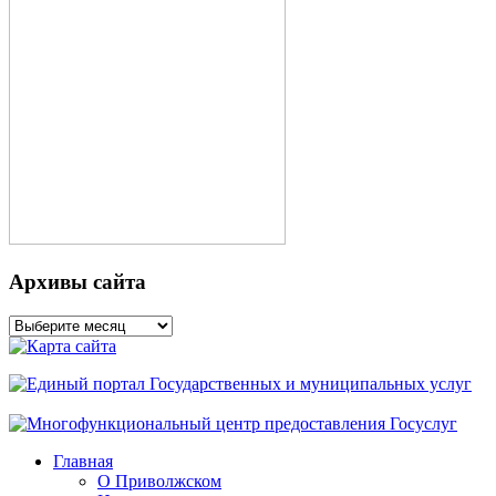
Архивы сайта
Архивы
сайта
Главная
О Приволжском