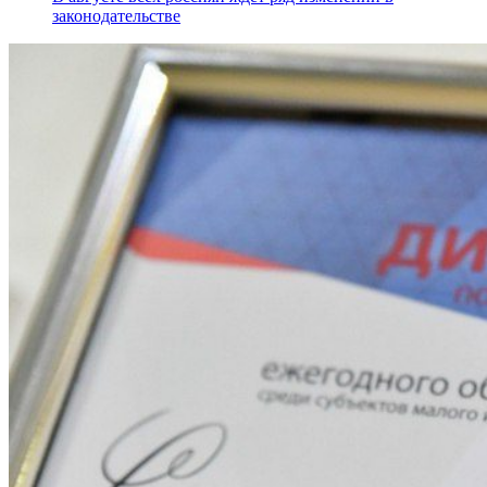
законодательстве