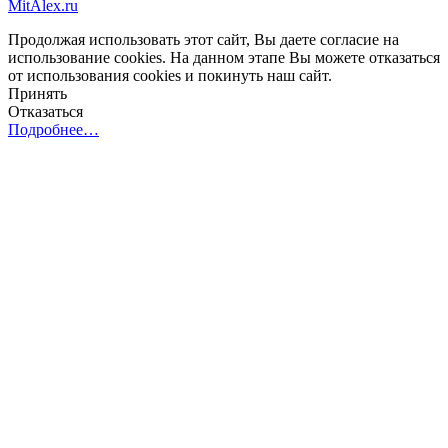
MitAlex.ru
Продолжая использовать этот сайт, Вы даете согласие на
использование cookies. На данном этапе Вы можете отказаться
от использования cookies и покинуть наш сайт.
Принять
Отказаться
Подробнее…