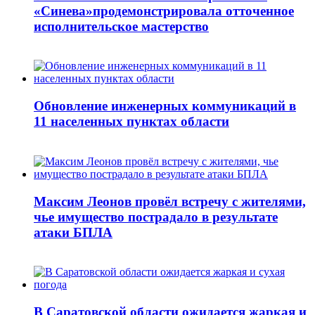
«Синева»продемонстрировала отточенное
исполнительское мастерство
Обновление инженерных коммуникаций в
11 населенных пунктах области
Максим Леонов провёл встречу с жителями,
чье имущество пострадало в результате
атаки БПЛА
В Саратовской области ожидается жаркая и