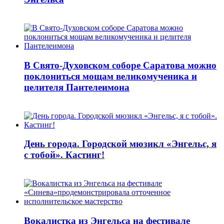
В Свято-Духовском соборе Саратова можно
поклониться мощам великомученика и
целителя Пантелеимона
День города. Городской мюзикл «Энгельс, я
с тобой». Кастинг!
Вокалистка из Энгельса на фестивале