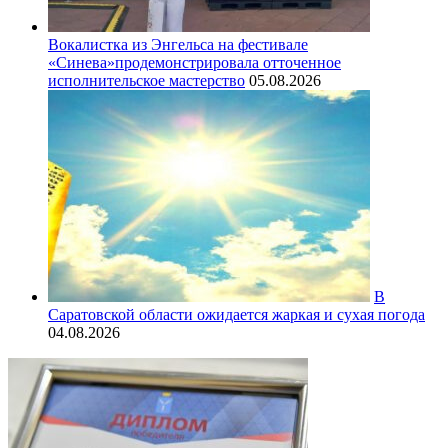
Вокалистка из Энгельса на фестивале
«Синева»продемонстрировала отточенное
исполнительское мастерство
05.08.2026
В
Саратовской области ожидается жаркая и сухая погода
04.08.2026