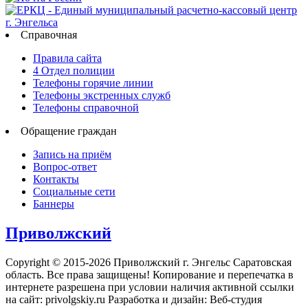
Справочная
Правила сайта
4 Отдел полиции
Телефоны горячие линии
Телефоны экстренных служб
Телефоны справочной
Обращение граждан
Запись на приём
Вопрос-ответ
Контакты
Социальные сети
Баннеры
Приволжский
Copyright © 2015-2026 Приволжский г. Энгельс Саратовская
область. Все права защищены! Копирование и перепечатка в
интернете разрешена при условии наличия активной ссылки
на сайт: privolgskiy.ru Разработка и дизайн: Веб-студия