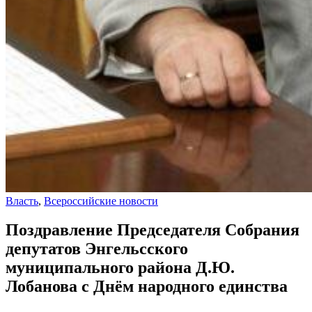
Власть
,
Всероссийские новости
Поздравление Председателя Собрания
депутатов Энгельсского
муниципального района Д.Ю.
Лобанова с Днём народного единства