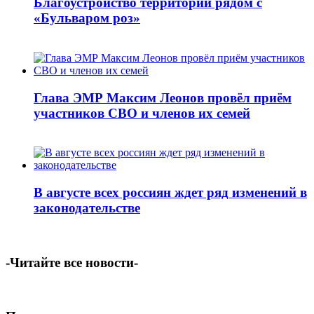
Благоустройство территорий рядом с
«Бульваром роз»
Глава ЭМР Максим Леонов провёл приём
участников СВО и членов их семей
В августе всех россиян ждет ряд изменений в
законодательстве
-Читайте все новости-