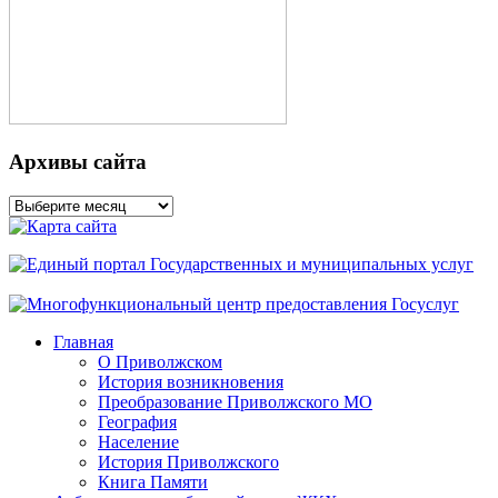
Архивы сайта
Архивы
сайта
Главная
О Приволжском
История возникновения
Преобразование Приволжского МО
География
Население
История Приволжского
Книга Памяти