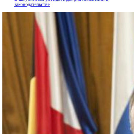
законодательстве