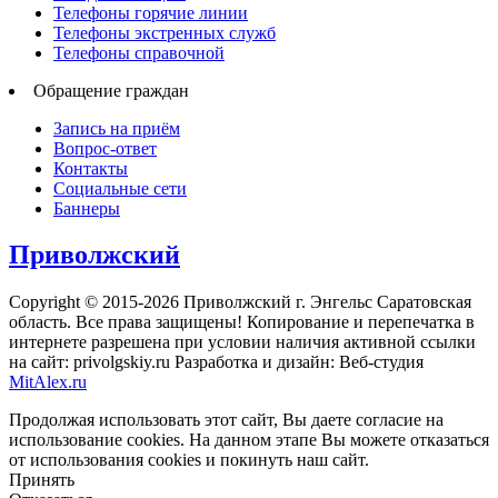
Телефоны горячие линии
Телефоны экстренных служб
Телефоны справочной
Обращение граждан
Запись на приём
Вопрос-ответ
Контакты
Социальные сети
Баннеры
Приволжский
Copyright © 2015-2026 Приволжский г. Энгельс Саратовская
область. Все права защищены! Копирование и перепечатка в
интернете разрешена при условии наличия активной ссылки
на сайт: privolgskiy.ru Разработка и дизайн: Веб-студия
MitAlex.ru
Продолжая использовать этот сайт, Вы даете согласие на
использование cookies. На данном этапе Вы можете отказаться
от использования cookies и покинуть наш сайт.
Принять