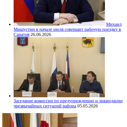
Михаил
Мишустин в начале июля совершит рабочую поездку в
Саратов
26.06.2026
Заседание комиссии по предупреждению и ликвидации
чрезвычайных ситуаций района
05.05.2026