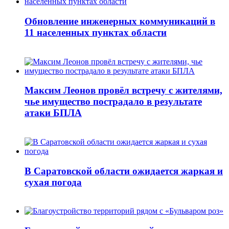
Обновление инженерных коммуникаций в
11 населенных пунктах области
Максим Леонов провёл встречу с жителями,
чье имущество пострадало в результате
атаки БПЛА
В Саратовской области ожидается жаркая и
сухая погода