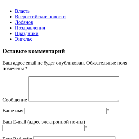
Власть
Всероссийские новости
Лобанов
Поздравления
Праздники
Энгельс
Оставьте комментарий
Ваш адрес email не будет опубликован.
Обязательные поля
помечены
*
Сообщение
Ваше имя
*
Ваш E-mail (адрес электронной почты)
*