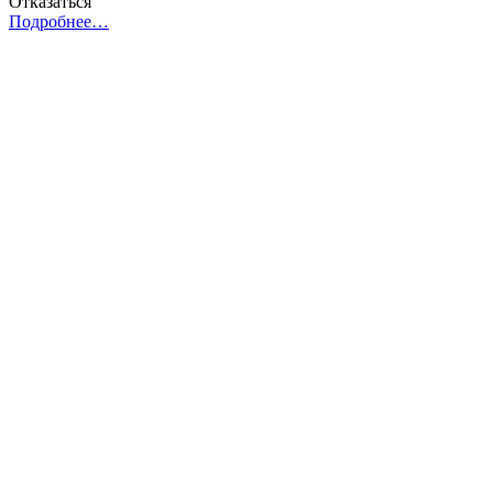
Отказаться
Подробнее…