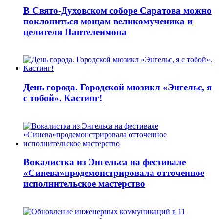
В Свято-Духовском соборе Саратова можно
поклониться мощам великомученика и
целителя Пантелеимона
День города. Городской мюзикл «Энгельс, я
с тобой». Кастинг!
Вокалистка из Энгельса на фестивале
«Синева»продемонстрировала отточенное
исполнительское мастерство