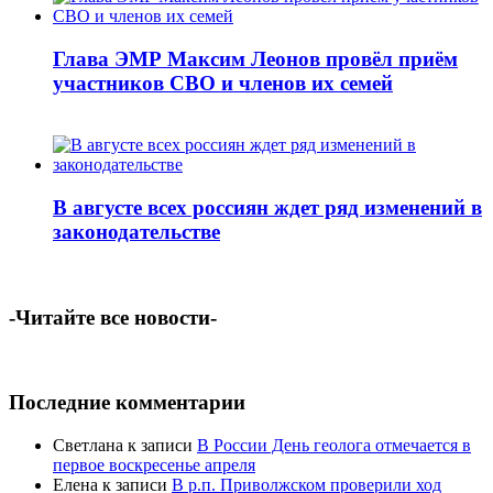
Глава ЭМР Максим Леонов провёл приём
участников СВО и членов их семей
В августе всех россиян ждет ряд изменений в
законодательстве
-Читайте все новости-
Последние комментарии
Светлана
к записи
В России День геолога отмечается в
первое воскресенье апреля
Елена
к записи
В р.п. Приволжском проверили ход