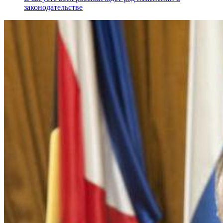
законодательстве