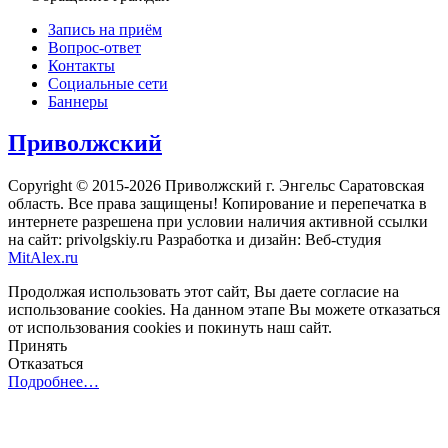
Запись на приём
Вопрос-ответ
Контакты
Социальные сети
Баннеры
Приволжский
Copyright © 2015-2026 Приволжский г. Энгельс Саратовская
область. Все права защищены! Копирование и перепечатка в
интернете разрешена при условии наличия активной ссылки
на сайт: privolgskiy.ru Разработка и дизайн: Веб-студия
MitAlex.ru
Продолжая использовать этот сайт, Вы даете согласие на
использование cookies. На данном этапе Вы можете отказаться
от использования cookies и покинуть наш сайт.
Принять
Отказаться
Подробнее…