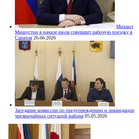
Михаил
Мишустин в начале июля совершит рабочую поездку в
Саратов
26.06.2026
Заседание комиссии по предупреждению и ликвидации
чрезвычайных ситуаций района
05.05.2026