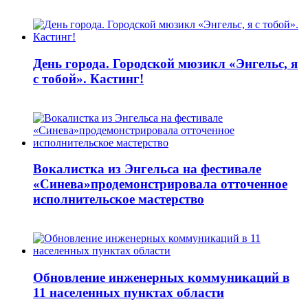
День города. Городской мюзикл «Энгельс, я
с тобой». Кастинг!
Вокалистка из Энгельса на фестивале
«Синева»продемонстрировала отточенное
исполнительское мастерство
Обновление инженерных коммуникаций в
11 населенных пунктах области