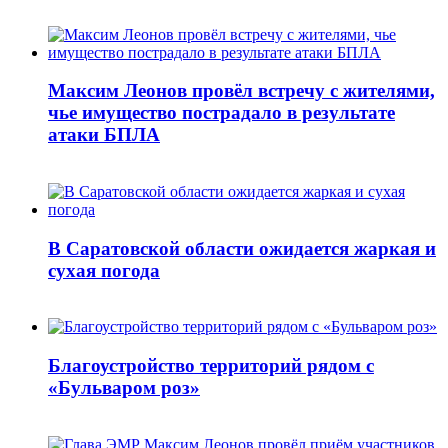
Максим Леонов провёл встречу с жителями,
чье имущество пострадало в результате
атаки БПЛА
В Саратовской области ожидается жаркая и
сухая погода
Благоустройство территорий рядом с
«Бульваром роз»