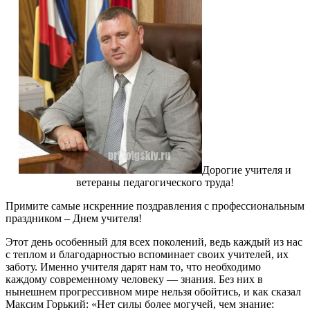
Дорогие учителя и
ветераны педагогического труда!
Примите самые искренние поздравления с профессиональным
праздником – Днем учителя!
Этот день особенный для всех поколений, ведь каждый из нас
с теплом и благодарностью вспоминает своих учителей, их
заботу. Именно учителя дарят нам то, что необходимо
каждому современному человеку — знания. Без них в
нынешнем прогрессивном мире нельзя обойтись, и как сказал
Максим Горький: «Нет силы более могучей, чем знание: