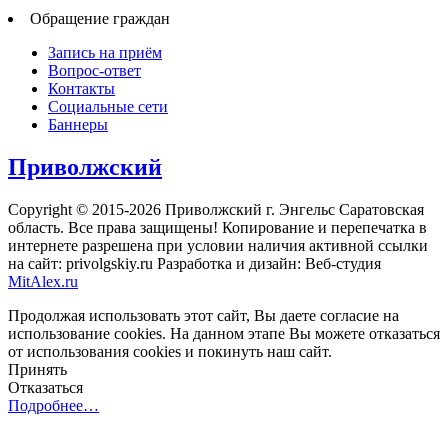
Обращение граждан
Запись на приём
Вопрос-ответ
Контакты
Социальные сети
Баннеры
Приволжский
Copyright © 2015-2026 Приволжский г. Энгельс Саратовская
область. Все права защищены! Копирование и перепечатка в
интернете разрешена при условии наличия активной ссылки
на сайт: privolgskiy.ru Разработка и дизайн: Веб-студия
MitAlex.ru
Продолжая использовать этот сайт, Вы даете согласие на
использование cookies. На данном этапе Вы можете отказаться
от использования cookies и покинуть наш сайт.
Принять
Отказаться
Подробнее…