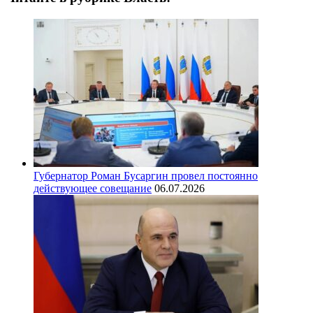
Губернатор Роман Бусаргин провел постоянно
действующее совещание
06.07.2026