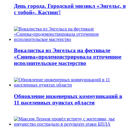
День города. Городской мюзикл «Энгельс, я
с тобой». Кастинг!
Вокалистка из Энгельса на фестивале
«Синева»продемонстрировала отточенное
исполнительское мастерство
Обновление инженерных коммуникаций в
11 населенных пунктах области