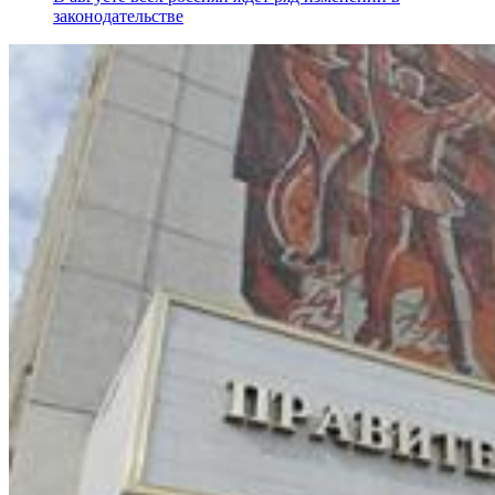
законодательстве