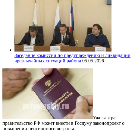
Заседание комиссии по предупреждению и ликвидации
чрезвычайных ситуаций района
05.05.2026
Уже завтра
правительство РФ может внести в Госдуму законопроект о
повышении пенсионного возраста.