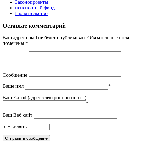
Законопроекты
пенсионный фонд
Правительство
Оставьте комментарий
Ваш адрес email не будет опубликован.
Обязательные поля
помечены
*
Сообщение
Ваше имя
*
Ваш E-mail (адрес электронной почты)
*
Ваш Веб-сайт
5
+
девять
=