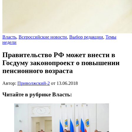
Власть
,
Всероссийские новости
,
Выбор редакции
,
Темы
недели
Правительство РФ может внести в
Госдуму законопроект о повышении
пенсионного возраста
Автор:
Приволжский-2
от
13.06.2018
Читайте в рубрике Власть: