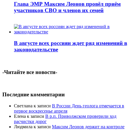
Глава ЭМР Максим Леонов провёл приём
участников СВО и членов их семей
В августе всех россиян ждет ряд изменений в
законодательстве
-Читайте все новости-
Последние комментарии
Светлана
к записи
В России День геолога отмечается в
первое воскресенье апреля
Елена
к записи
В р.п. Приволжском проверили ход
расчистки дорог
Людмила
к записи
Максим Леонов держит на контроле