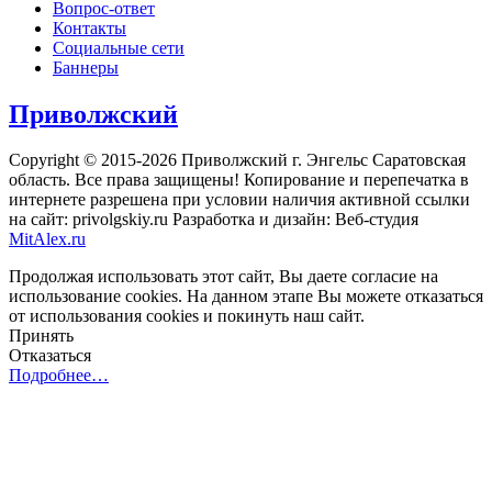
Вопрос-ответ
Контакты
Социальные сети
Баннеры
Приволжский
Copyright © 2015-2026 Приволжский г. Энгельс Саратовская
область. Все права защищены! Копирование и перепечатка в
интернете разрешена при условии наличия активной ссылки
на сайт: privolgskiy.ru Разработка и дизайн: Веб-студия
MitAlex.ru
Продолжая использовать этот сайт, Вы даете согласие на
использование cookies. На данном этапе Вы можете отказаться
от использования cookies и покинуть наш сайт.
Принять
Отказаться
Подробнее…