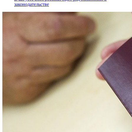
законодательстве