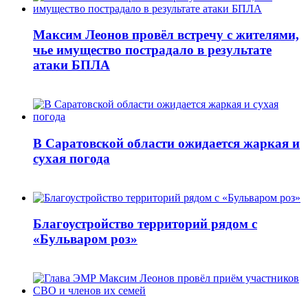
Максим Леонов провёл встречу с жителями,
чье имущество пострадало в результате
атаки БПЛА
В Саратовской области ожидается жаркая и
сухая погода
Благоустройство территорий рядом с
«Бульваром роз»