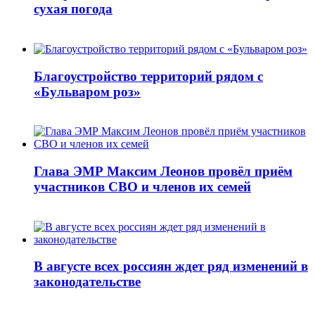
сухая погода
Благоустройство территорий рядом с
«Бульваром роз»
Глава ЭМР Максим Леонов провёл приём
участников СВО и членов их семей
В августе всех россиян ждет ряд изменений в
законодательстве