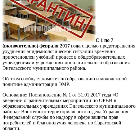
С 1 по 7
(включительно) февраля 2017 года
с целью предотвращения
ухудшения эпидемиологической ситуации временно
приостановлен учебный процесс в общеобразовательных
учреждениях и учреждениях дополнительного образования
Энгельсского муниципального района.
Об этом сообщает комитет по образованию и молодежной
политике администрации ЭМР.
Основание: Постановление № 1 от 31.01.2017 года «О
введении ограничительных мероприятий по ОРВИ в
образовательных учреждениях Энгельсского муниципального
района» Восточного территориального отдела Управления
Федеральной службы по надзору в сфере защиты прав
потребителей и благополучия человека по Саратовской
области.