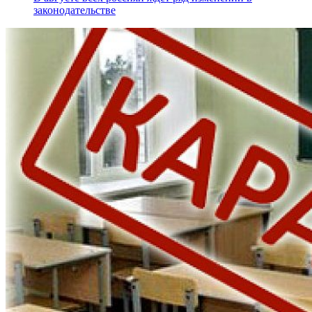
законодательстве