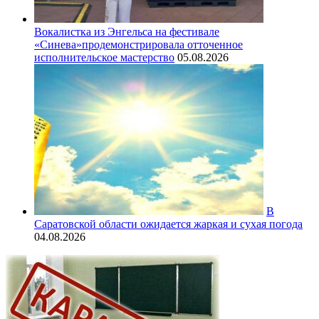
Вокалистка из Энгельса на фестивале
«Синева»продемонстрировала отточенное
исполнительское мастерство
05.08.2026
В
Саратовской области ожидается жаркая и сухая погода
04.08.2026