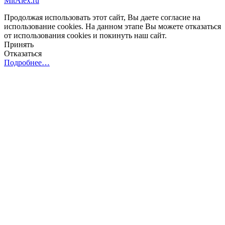
MitAlex.ru
Продолжая использовать этот сайт, Вы даете согласие на
использование cookies. На данном этапе Вы можете отказаться
от использования cookies и покинуть наш сайт.
Принять
Отказаться
Подробнее…