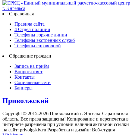
Справочная
Правила сайта
4 Отдел полиции
Телефоны горячие линии
Телефоны экстренных служб
Телефоны справочной
Обращение граждан
Запись на приём
Вопрос-ответ
Контакты
Социальные сети
Баннеры
Приволжский
Copyright © 2015-2026 Приволжский г. Энгельс Саратовская
область. Все права защищены! Копирование и перепечатка в
интернете разрешена при условии наличия активной ссылки
на сайт: privolgskiy.ru Разработка и дизайн: Веб-студия