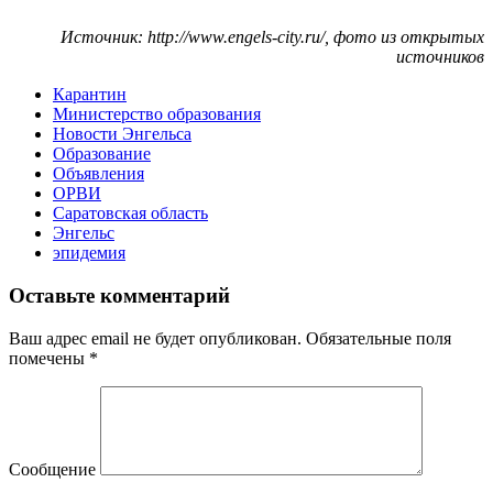
Источник: http://www.engels-city.ru/, фото из открытых
источников
Карантин
Министерство образования
Новости Энгельса
Образование
Объявления
ОРВИ
Саратовская область
Энгельс
эпидемия
Оставьте комментарий
Ваш адрес email не будет опубликован.
Обязательные поля
помечены
*
Сообщение