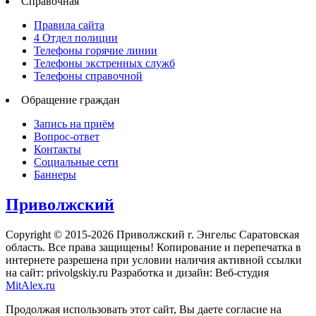
Справочная
Правила сайта
4 Отдел полиции
Телефоны горячие линии
Телефоны экстренных служб
Телефоны справочной
Обращение граждан
Запись на приём
Вопрос-ответ
Контакты
Социальные сети
Баннеры
Приволжский
Copyright © 2015-2026 Приволжский г. Энгельс Саратовская
область. Все права защищены! Копирование и перепечатка в
интернете разрешена при условии наличия активной ссылки
на сайт: privolgskiy.ru Разработка и дизайн: Веб-студия
MitAlex.ru
Продолжая использовать этот сайт, Вы даете согласие на