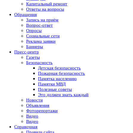
Капитальный ремонт
Ответы на вопросы
Обращения
Запись на приём
Вопрос-ответ
Опросы
Социальные сети
Реклама заявки
Баннеры
Пресс-центр
Газеты
Безопасность
Детская безопасность
Пожарная безопасность
Памятка населению
Памятки МВД
Полезные советы
Это должен знать каждый
Новости
Объявления
Фоторепортажи
Видео
Видео
Справочная
Правила сайта