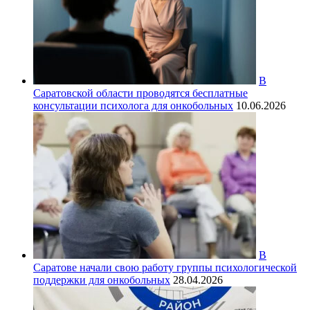
В
Саратовской области проводятся бесплатные
консультации психолога для онкобольных
10.06.2026
В
Саратове начали свою работу группы психологической
поддержки для онкобольных
28.04.2026