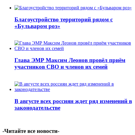
Благоустройство территорий рядом с
«Бульваром роз»
Глава ЭМР Максим Леонов провёл приём
участников СВО и членов их семей
В августе всех россиян ждет ряд изменений в
законодательстве
-Читайте все новости-