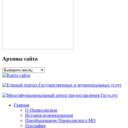
Архивы сайта
Архивы
сайта
Главная
О Приволжском
История возникновения
Преобразование Приволжского МО
География