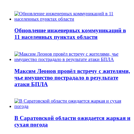
Обновление инженерных коммуникаций в
11 населенных пунктах области
Максим Леонов провёл встречу с жителями,
чье имущество пострадало в результате
атаки БПЛА
В Саратовской области ожидается жаркая и
сухая погода