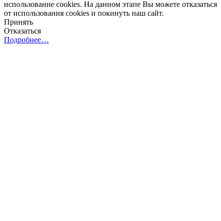
использование cookies. На данном этапе Вы можете отказаться
от использования cookies и покинуть наш сайт.
Принять
Отказаться
Подробнее…