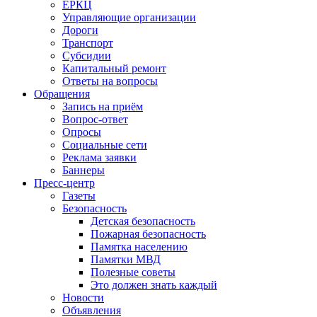
ЕРКЦ
Управляющие организации
Дороги
Транспорт
Субсидии
Капитальный ремонт
Ответы на вопросы
Обращения
Запись на приём
Вопрос-ответ
Опросы
Социальные сети
Реклама заявки
Баннеры
Пресс-центр
Газеты
Безопасность
Детская безопасность
Пожарная безопасность
Памятка населению
Памятки МВД
Полезные советы
Это должен знать каждый
Новости
Объявления