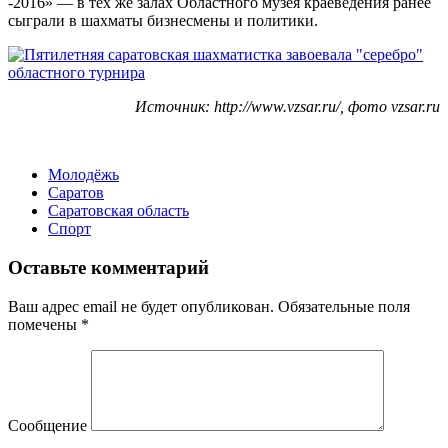
-2016» — в тех же залах Областного музея краеведения ранее
сыграли в шахматы бизнесмены и политики.
Источник: http://www.vzsar.ru/, фото vzsar.ru
Молодёжь
Саратов
Саратовская область
Спорт
Оставьте комментарий
Ваш адрес email не будет опубликован.
Обязательные поля
помечены
*
Сообщение