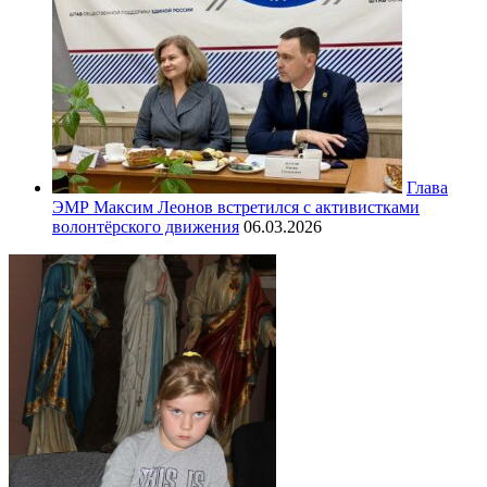
Глава
ЭМР Максим Леонов встретился с активистками
волонтёрского движения
06.03.2026