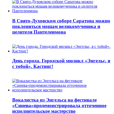
В Свято-Духовском соборе Саратова можно
поклониться мощам великомученика и
целителя Пантелеимона
День города. Городской мюзикл «Энгельс, я
с тобой». Кастинг!
Вокалистка из Энгельса на фестивале
«Синева»продемонстрировала отточенное
исполнительское мастерство