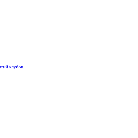
тий клубов.