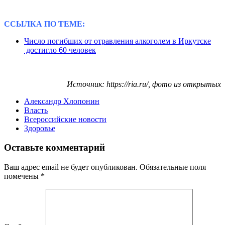
ССЫЛКА ПО ТЕМЕ:
Число погибших от отравления алкоголем в Иркутске
достигло 60 человек
Источник: https://ria.ru/, фото из открытых
Александр Хлопонин
Власть
Всероссийские новости
Здоровье
Оставьте комментарий
Ваш адрес email не будет опубликован.
Обязательные поля
помечены
*