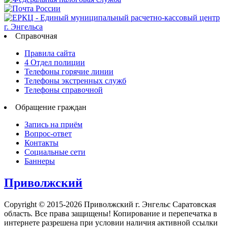
Справочная
Правила сайта
4 Отдел полиции
Телефоны горячие линии
Телефоны экстренных служб
Телефоны справочной
Обращение граждан
Запись на приём
Вопрос-ответ
Контакты
Социальные сети
Баннеры
Приволжский
Copyright © 2015-2026 Приволжский г. Энгельс Саратовская
область. Все права защищены! Копирование и перепечатка в
интернете разрешена при условии наличия активной ссылки