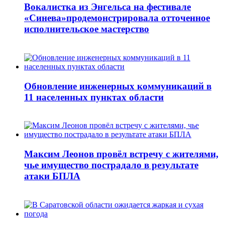
Вокалистка из Энгельса на фестивале
«Синева»продемонстрировала отточенное
исполнительское мастерство
Обновление инженерных коммуникаций в
11 населенных пунктах области
Максим Леонов провёл встречу с жителями,
чье имущество пострадало в результате
атаки БПЛА