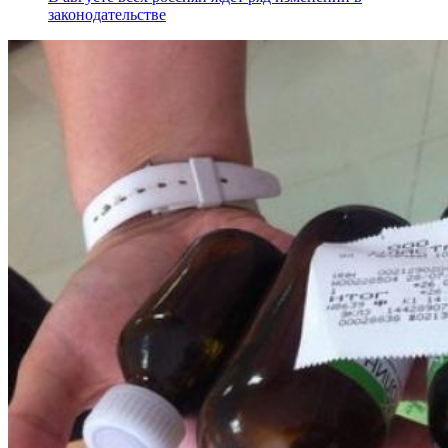
законодательстве