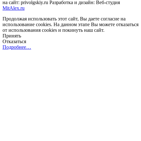
на сайт: privolgskiy.ru Разработка и дизайн: Веб-студия
MitAlex.ru
Продолжая использовать этот сайт, Вы даете согласие на
использование cookies. На данном этапе Вы можете отказаться
от использования cookies и покинуть наш сайт.
Принять
Отказаться
Подробнее…