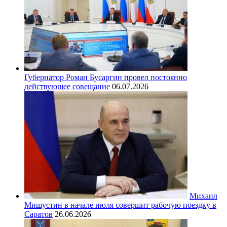
Губернатор Роман Бусаргин провел постоянно
действующее совещание
06.07.2026
Михаил
Мишустин в начале июля совершит рабочую поездку в
Саратов
26.06.2026