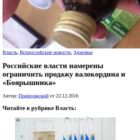
Власть
,
Всероссийские новости
,
Здоровье
Российские власти намерены
ограничить продажу валокордина и
«Боярышника»
Автор:
Приволжский
от
22.12.2016
Читайте в рубрике Власть: