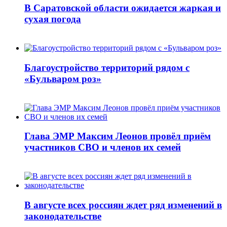
В Саратовской области ожидается жаркая и
сухая погода
Благоустройство территорий рядом с
«Бульваром роз»
Глава ЭМР Максим Леонов провёл приём
участников СВО и членов их семей
В августе всех россиян ждет ряд изменений в
законодательстве