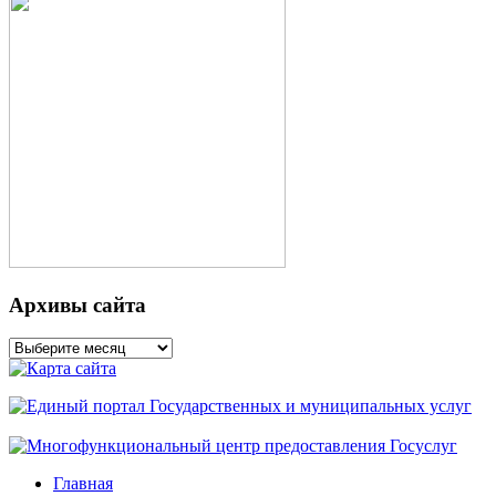
Архивы сайта
Архивы
сайта
Главная