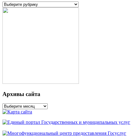
Рубрики
Архивы сайта
Архивы
сайта