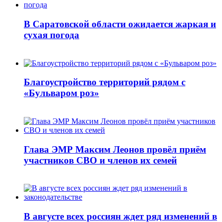
В Саратовской области ожидается жаркая и
сухая погода
Благоустройство территорий рядом с
«Бульваром роз»
Глава ЭМР Максим Леонов провёл приём
участников СВО и членов их семей
В августе всех россиян ждет ряд изменений в