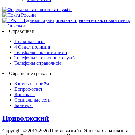
Справочная
Правила сайта
4 Отдел полиции
Телефоны горячие линии
Телефоны экстренных служб
Телефоны справочной
Обращение граждан
Запись на приём
Вопрос-ответ
Контакты
Социальные сети
Баннеры
Приволжский
Copyright © 2015-2026 Приволжский г. Энгельс Саратовская