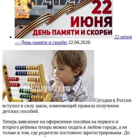
22 июня
— День памяти и скорби
22.06.2026
Сегодня в России
вступил в силу закон, изменяющий правила получения
детских пособий.
Теперь заявление на оформление пособия на первого и
второго ребенка теперь можно подать в любом городе, а не
только в том, где родители постоянно зарегистрированы. До