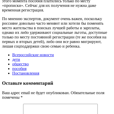
этого момента пособия платились только по месту
«прописки». Сейчас для их получения не нужна даже
временная регистрация.
По мнению экспертов, документ очень важен, поскольку
россияне довольно часто меняют или хотели бы поменять
место жительства в поисках лучшей работы и зарплаты,
однако их либо удерживают социальные льготы, доступные
только по месту постоянной регистрации (те же пособия на
первых и вторых детей), либо они все равно мигрируют,
лишая соцподдержки свою семью и ребенка.
Всероссийские новости
дети
общество
пособия
Постановления
Оставьте комментарий
Ваш адрес email не будет опубликован.
Обязательные поля
помечены
*