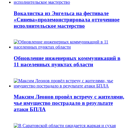
Вокалистка из Энгельса на фестивале
«Синева»продемонстрировала отточенное
исполнительское мастерство
Обновление инженерных коммуникаций в
11 населенных пунктах области
Максим Леонов провёл встречу с жителями,
чье имущество пострадало в результате
атаки БПЛА