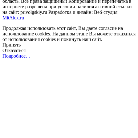
область. Все права защищены! Копирование и перепечатка в
интернете разрешена при условии наличия активной ссылки
на сайт: privolgskiy.ru Разработка и дизайн: Веб-студия
MitAlex.ru
Продолжая использовать этот сайт, Вы даете согласие на
использование cookies. На данном этапе Вы можете отказаться
от использования cookies и покинуть наш сайт.
Принять
Отказаться
Подробнее…