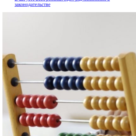
законодательстве